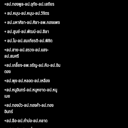
+ลป.ทองพูล-ลป.อุทัย-ลป.เสถียร
+ ลป.หมุน-ลป.หนุน-ลป.วิจิตร
+ ลป.มหาศิลา-ลป.ศิลา-ลพ.กองแพง
+ ลป.สูนย์-ลป.พัฒน์-ลป.สีลา
+ ลป.ไม-ลป.สมเกียรติ-ลป.พิชิต
+ลป.สาย-ลป.สรวง-ลป.แสง-
ลป.สมศรี
+ลป.เกลี้ยง-ลพ.จรัญ-ลป.คีบ-ลป.อิน
ตอง
+ลป.พุธ-ลป.หลอด-ลป.เหลือง
+ลป.หนูอินทร์-ลป.หนูหยาด-ลป.หนู
เมย
+ลป.ทองบัว-ลป.ทองคำ-ลป.ทอง
อินทร์
+ลป.ลือ-ลป.คำบ่อ-ลป.คลาด