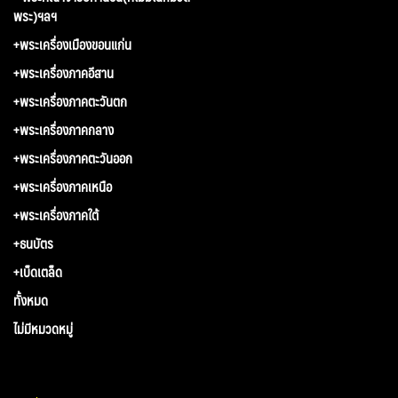
พระ)ฯลฯ
+พระเครื่องเมืองขอนแก่น
+พระเครื่องภาคอีสาน
+พระเครื่องภาคตะวันตก
+พระเครื่องภาคกลาง
+พระเครื่องภาคตะวันออก
+พระเครื่องภาคเหนือ
+พระเครื่องภาคใต้
+ธนบัตร
+เบ็ดเตล็ด
ทั้งหมด
ไม่มีหมวดหมู่