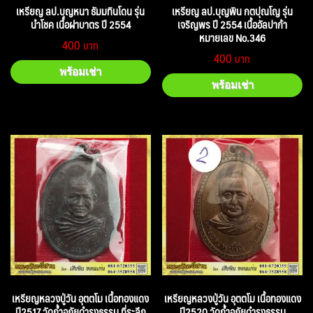
เหรียญ ลป.บุญหนา ธัมมทินโดน รุ่น
เหรียญ ลป.บุญพิน กตปุณโญ รุ่น
นำโชค เนื้อฝาบาตร ปี 2554
เจริญพร ปี 2554 เนื้ออัลปาก้า
หมายเลข No.346
400
400
พร้อมเช่า
พร้อมเช่า
เหรียญหลวงปู่วัน อุตตโม เนื้อทองแดง
เหรียญหลวงปู่วัน อุตตโม เนื้อทองแดง
ปี2517 วัดถ้ำอภัยดำรงธรรม ที่ระลึก
ปี2520 วัดถ้ำอภัยดำรงธรรม