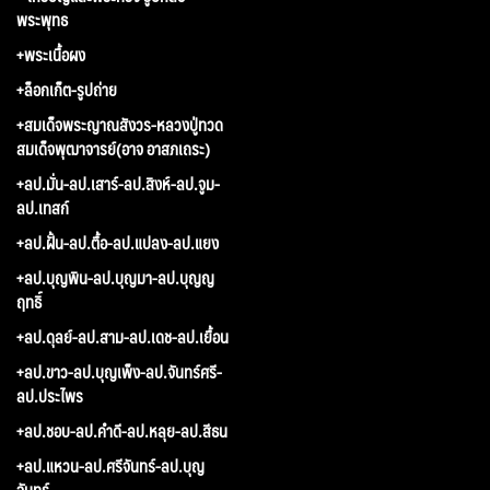
พระพุทธ
+พระเนื้อผง
+ล็อกเก็ต-รูปถ่าย
+สมเด็จพระญาณสังวร-หลวงปู่ทวด
สมเด็จพุฒาจารย์(อาจ อาสภเถระ)
+ลป.มั่น-ลป.เสาร์-ลป.สิงห์-ลป.จูม-
ลป.เทสก์
+ลป.ฝั้น-ลป.ตื้อ-ลป.แปลง-ลป.แยง
+ลป.บุญพิน-ลป.บุญมา-ลป.บุญญ
ฤทธิ์
+ลป.ดุลย์-ลป.สาม-ลป.เดช-ลป.เยื้อน
+ลป.ขาว-ลป.บุญเพ็ง-ลป.จันทร์ศรี-
ลป.ประไพร
+ลป.ชอบ-ลป.คำดี-ลป.หลุย-ลป.สีธน
+ลป.แหวน-ลป.ศรีจันทร์-ลป.บุญ
จันทร์