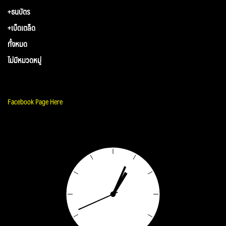
+ธนบัตร
+เบ็ดเตล็ด
ทั้งหมด
ไม่มีหมวดหมู่
Facebook Page Here