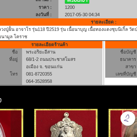
ราคา :
1200
ลงวันที่ :
2017-05-30 04:34
รายละเอียด :
วงปู่ฝั้น อาจาโร รุ่น118 ปี2519 รุ่น เนื้อนาบุญ เนื้อทองแดงชุบนิเกิ้ล ว
นามูล โคราช
รายละเอียดร้านค้า
ชื่อ
พระอริยะอีสาน
ชื่อบัญชี
ที่อยู่
68/1-2 ถนนประชาสโมสร
ธนาคาร
อเมือง จ. ขอนแก่น
สาขา
โทร
081-8720355
เลขที่บัญชี
064-3528958
ง