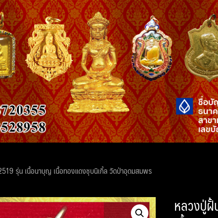
ี2519 รุ่น เนื้อนาบุญ เนื้อทองแดงชุบนิเกิ้ล วัดป่าอุดมสมพร
หลวงปู่ฝั้