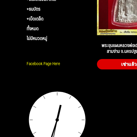
+ธนบัตร
+เบ็ดเตล็ด
ทั้งหมด
ไม่มีหมวดหมู่
พระขุนแผนหลวงพ่อเต๋ 
สามง่าม จ.นครปฐ
Facebook Page Here
เช่าแล้ว