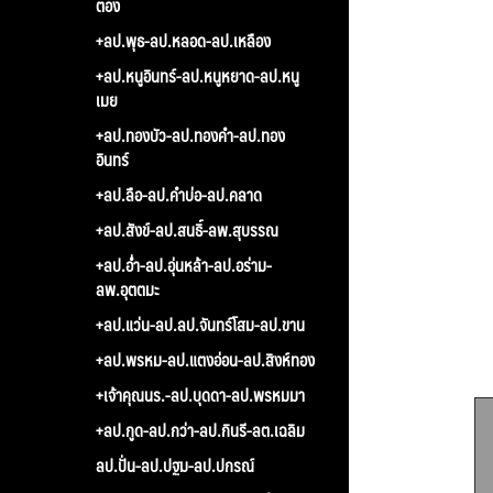
ตอง
+ลป.พุธ-ลป.หลอด-ลป.เหลือง
+ลป.หนูอินทร์-ลป.หนูหยาด-ลป.หนู
เมย
+ลป.ทองบัว-ลป.ทองคำ-ลป.ทอง
อินทร์
+ลป.ลือ-ลป.คำบ่อ-ลป.คลาด
+ลป.สังข์-ลป.สนธิ์-ลพ.สุบรรณ
+ลป.อ่ำ-ลป.อุ่นหล้า-ลป.อร่าม-
ลพ.อุตตมะ
+ลป.แว่น-ลป.ลป.จันทร์โสม-ลป.ขาน
+ลป.พรหม-ลป.แตงอ่อน-ลป.สิงห์ทอง
+เจ้าคุณนร.-ลป.บุดดา-ลป.พรหมมา
+ลป.กูด-ลป.กว่า-ลป.กินรี-ลต.เฉลิม
ลป.ปั่น-ลป.ปฐม-ลป.ปกรณ์