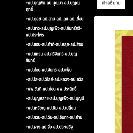
+ลป.บุญพิน-ลป.บุญมา-ลป.บุญญ
คำอธิบาย
ฤทธิ์
+ลป.ดุลย์-ลป.สาม-ลป.เดช-ลป.เยื้อน
คำอธิบาย
+ลป.ขาว-ลป.บุญเพ็ง-ลป.จันทร์ศรี-
ลป.ประไพร
+ลป.ชอบ-ลป.คำดี-ลป.หลุย-ลป.สีธน
+ลป.แหวน-ลป.ศรีจันทร์-ลป.บุญ
จันทร์
+ลป.อ่อน-ลป.จันทร์-ลป.แฟ็บ
+ลป.โส-ลป.วิไลย์-ลป.หลวง-ลป.ถวิล
+ลพ.ขันตี-ลป.ท่อน-ลพ.ประสิทธิ์
+ลป.บุญหลาย-ลป.บุญเพ็ง-ลป.บุญมี
+ลป.เหรียญ-ลป.สิม-ลป.เปลี่ยน
+ลป.จวน-ลป.วัน-ลป.จันทา-ลป.ก้าน
+ลป.ผาง-ลป.จื่อ-ลป.ประเสริฐ