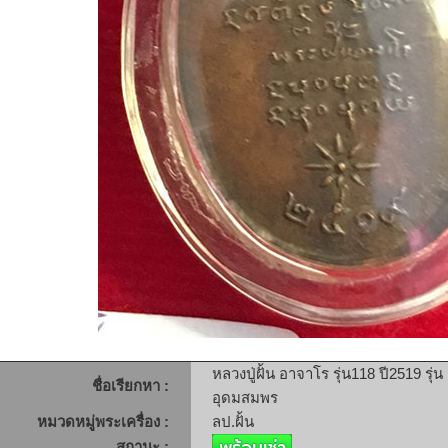
หลวงปู่ฝั้น อาจาโร รุ่น118 ปี2519 รุ่น
ชื่อเรียกหา :
อุดมสมพร
หมวดหมู่พระเครื่อง :
ลป.ฝั้น
สถานะ :