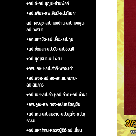
+ลป.ลี-ลป.บุญมี-ท่านพ่อลี
+ลป.เพียร-ลพ.จันมี-ลป.กัณหา
ลป.ทองสุข-ลป.ทองปาน-ลป.ทองสูน-
ลป.ทองมา
+ลต.มหาบัว-ลป.เจี๊ยะ-ลป.ทุย
+ลป.อ่อนสา-ลป.บัว-ลป.อ่อนสี
+ลป.บุญหนา-ลป.ผ่าน
+ลพ.เกษม-ลป.สำลี-พอจ.เต่า
+ลป.พวง-ลป.สอ-ลต.สมหมาย-
ลป.สมภาร
+ลป.เนย-ลป.คำบุ-ลป.คำภา-ลป.คำผา
+ลพ.คูณ-ลพ.ทอง-ลป.เหรียญชัย
+ลป.เคน-ลป.สมชาย-ลป.สุดใจ-ลป.สุ
ธรรม
+ลป.มหาสีทน-หลวงปู่ธีร์-ลป.เมี้ยน