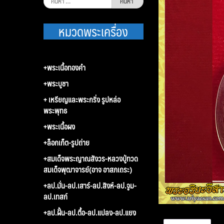
สำหรับ:
หมวดพระเครื่อง
+พระเนื้อทองคำ
+พระบูชา
+ เหรียญและพระกริ่ง รูปหล่อ
พระพุทธ
+พระเนื้อผง
+ล็อกเก็ต-รูปถ่าย
+สมเด็จพระญาณสังวร-หลวงปู่ทวด
สมเด็จพุฒาจารย์(อาจ อาสภเถระ)
+ลป.มั่น-ลป.เสาร์-ลป.สิงห์-ลป.จูม-
ลป.เทสก์
+ลป.ฝั้น-ลป.ตื้อ-ลป.แปลง-ลป.แยง