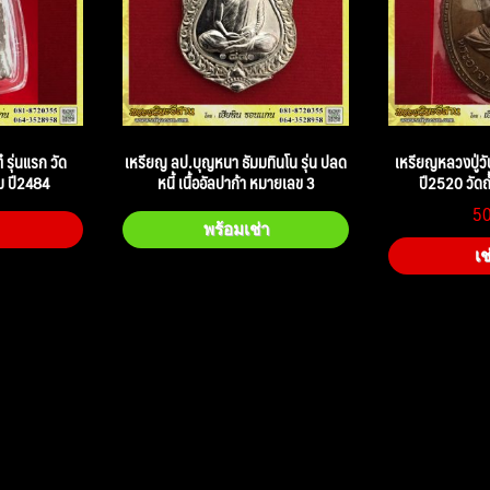
รุ่นแรก วัด
เหรียญ ลป.บุญหนา ธัมมทินโน รุ่น ปลด
เหรียญหลวงปู่วั
ม ปี2484
หนี้ เนื้ออัลปาก้า หมายเลข 3
ปี2520 วัด
5
พร้อมเช่า
เช