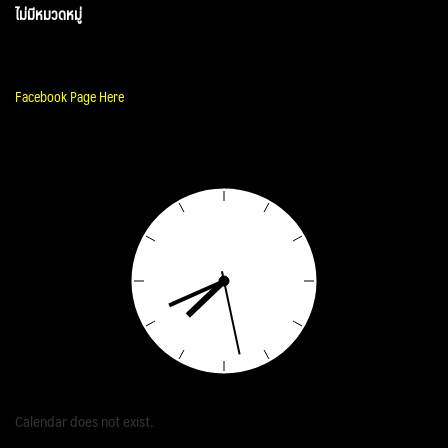
ไม่มีหมวดหมู่
Facebook Page Here
Calendar does not exist.