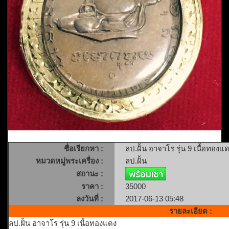
ชื่อเรียกหา :
ลป.ฝั้น อาจาโร รุ่น 9 เนื้อทองแ
หมวดหมู่พระเครื่อง :
ลป.ฝั้น
สถานะ :
ราคา :
35000
ลงวันที่ :
2017-06-13 05:48
รายละเอียด :
ลป.ฝั้น อาจาโร รุ่น 9 เนื้อทองแดง