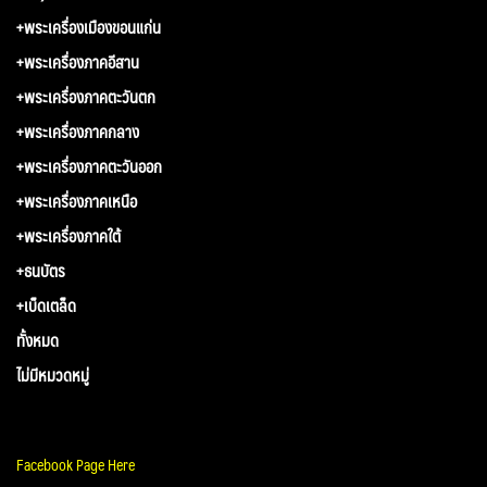
+พระเครื่องเมืองขอนแก่น
+พระเครื่องภาคอีสาน
+พระเครื่องภาคตะวันตก
+พระเครื่องภาคกลาง
+พระเครื่องภาคตะวันออก
+พระเครื่องภาคเหนือ
+พระเครื่องภาคใต้
+ธนบัตร
+เบ็ดเตล็ด
ทั้งหมด
ไม่มีหมวดหมู่
Facebook Page Here