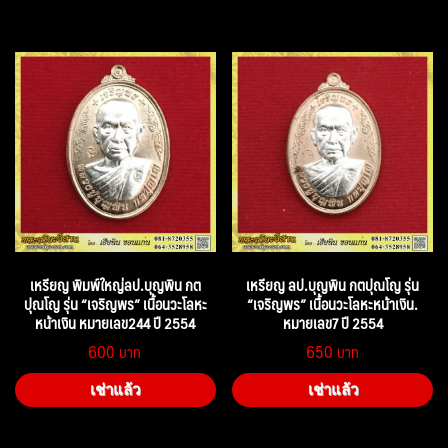
เหรียญ พิมพ์ใหญ่ลป.บุญพิน กต
เหรียญ ลป.บุญพิน กตปุณโญ รุ่น
ปุณโญ รุ่น “เจริญพร” เนื้อนวะโลหะ
“เจริญพร” เนื้อนวะโลหะหน้าเงิน.
หน้าเงิน หมายเลข244 ปี 2554
หมายเลข7 ปี 2554
600
650
เช่าแล้ว
เช่าแล้ว