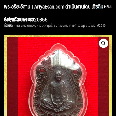
Skip
พระอริยะอีสาน | AriyaEsan.com ดำเนินงานโดย เฮียทิน
MENU
to
content
AriyaEsan.com
ขอนแก่น 081-8720355
ทั้งหมด
เหรียญฉลุหลวงปู่ผาง จิตตคุตโต รุ่นกองบัญชาการตำรวจภูธร เนื้อนวะ ปี2519