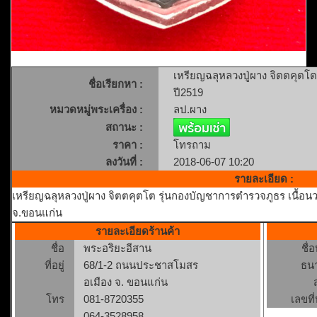
เหรียญฉลุหลวงปู่ผาง จิตตคุตโต
ชื่อเรียกหา :
ปี2519
หมวดหมู่พระเครื่อง :
ลป.ผาง
สถานะ :
ราคา :
โทรถาม
ลงวันที่ :
2018-06-07 10:20
รายละเอียด :
เหรียญฉลุหลวงปู่ผาง จิตตคุตโต รุ่นกองบัญชาการตำรวจภูธร เนื้อนวะ
จ.ขอนแก่น
รายละเอียดร้านค้า
ชื่อ
พระอริยะอีสาน
ชื่
ที่อยู่
68/1-2 ถนนประชาสโมสร
ธน
อเมือง จ. ขอนแก่น
โทร
081-8720355
เลขที่
064-3528958