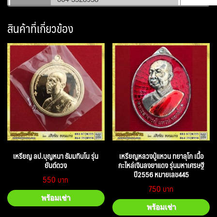
สินค้าที่เกี่ยวข้อง
เหรียญ ลป.บุญหนา ธัมมทินโน รุ่น
เหรียญหลวงปู่แหวน ทยาลุโก เนื้อ
ยันต์ดวง
กะไหล่เงินลงยาแดง รุ่นมหาเศรษฐี
ปี2556 หมายเลข445
550
750
พร้อมเช่า
พร้อมเช่า