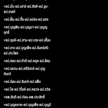
+ลป.มั่น-ลป.เสาร์-ลป.สิงห์-ลป.จูม-
ลป.เทสก์
+ลป.ฝั้น-ลป.ตื้อ-ลป.แปลง-ลป.แยง
+ลป.บุญพิน-ลป.บุญมา-ลป.บุญญ
ฤทธิ์
+ลป.ดุลย์-ลป.สาม-ลป.เดช-ลป.เยื้อน
+ลป.ขาว-ลป.บุญเพ็ง-ลป.จันทร์ศรี-
ลป.ประไพร
+ลป.ชอบ-ลป.คำดี-ลป.หลุย-ลป.สีธน
+ลป.แหวน-ลป.ศรีจันทร์-ลป.บุญ
จันทร์
+ลป.อ่อน-ลป.จันทร์-ลป.แฟ็บ
+ลป.โส-ลป.วิไลย์-ลป.หลวง-ลป.ถวิล
+ลพ.ขันตี-ลป.ท่อน-ลพ.ประสิทธิ์
+ลป.บุญหลาย-ลป.บุญเพ็ง-ลป.บุญมี