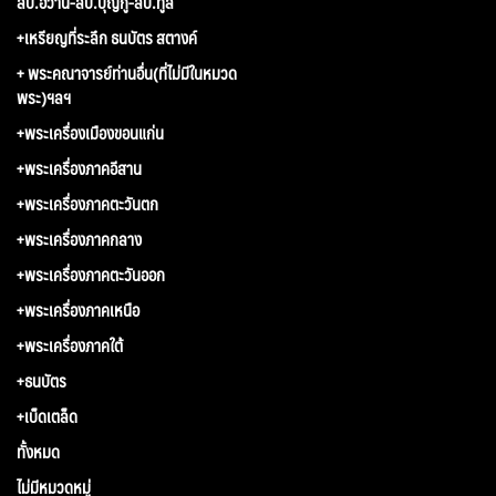
ลป.อว้าน-ลป.บุญกู้-ลป.ทูล
+เหรียญที่ระลึก ธนบัตร สตางค์
+ พระคณาจารย์ท่านอื่น(ที่ไม่มีในหมวด
พระ)ฯลฯ
+พระเครื่องเมืองขอนแก่น
+พระเครื่องภาคอีสาน
+พระเครื่องภาคตะวันตก
+พระเครื่องภาคกลาง
+พระเครื่องภาคตะวันออก
+พระเครื่องภาคเหนือ
+พระเครื่องภาคใต้
+ธนบัตร
+เบ็ดเตล็ด
ทั้งหมด
ไม่มีหมวดหมู่