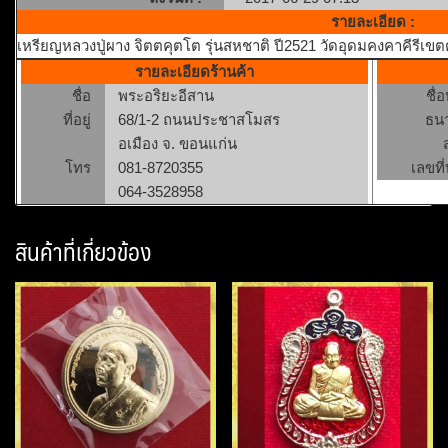
รายละเอียด :
เหรียญหลวงปู่ผาง จิตตคุตโต รุ่นสหชาติ ปี2521 วัดอุดมคงคาคีรีเขต
รายละเอียดร้านค้า
ชื่อ
พระอริยะอีสาน
ชื่
ที่อยู่
68/1-2 ถนนประชาสโมสร
ธน
อเมือง จ. ขอนแก่น
โทร
081-8720355
เลขที่
064-3528958
สินค้าที่เกี่ยวข้อง