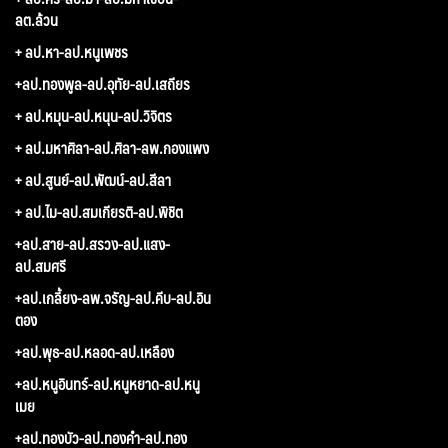
ลต.ล้วน
+ ลป.หา-ลป.หนูเพชร
+ลป.ทองพูล-ลป.อุทัย-ลป.เสถียร
+ ลป.หมุน-ลป.หนุน-ลป.วิจิตร
+ ลป.มหาศิลา-ลป.ศิลา-ลพ.กองแพง
+ ลป.สูนย์-ลป.พัฒน์-ลป.สีลา
+ ลป.ไม-ลป.สมเกียรติ-ลป.พิชิต
+ลป.สาย-ลป.สรวง-ลป.แสง-
ลป.สมศรี
+ลป.เกลี้ยง-ลพ.จรัญ-ลป.คีบ-ลป.อิน
ตอง
+ลป.พุธ-ลป.หลอด-ลป.เหลือง
+ลป.หนูอินทร์-ลป.หนูหยาด-ลป.หนู
เมย
+ลป.ทองบัว-ลป.ทองคำ-ลป.ทอง