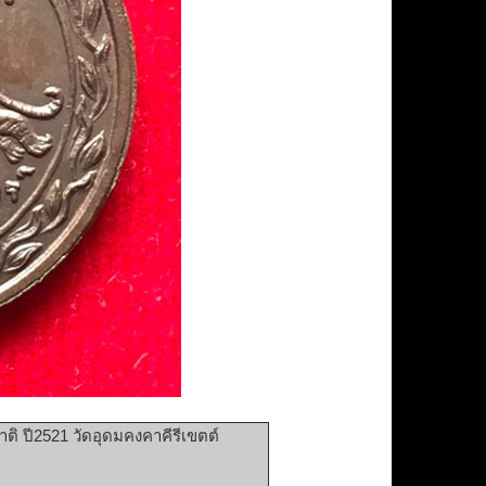
ติ ปี2521 วัดอุดมคงคาคีรีเขตต์