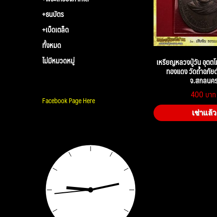
+ธนบัตร
+เบ็ดเตล็ด
ทั้งหมด
ไม่มีหมวดหมู่
เหรียญหลวงปู่วัน อุตตโม
ทองแดง วัดถ้ำอภั
จ.สกลนค
400
Facebook Page Here
เช่าแล้ว