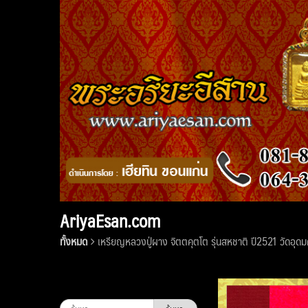
Skip
to
content
AriyaEsan.com
ทั้งหมด
เหรียญหลวงปู่ผาง จิตตคุตโต รุ่นสหชาติ ปี2521 วัดอุดม
ค้นหา