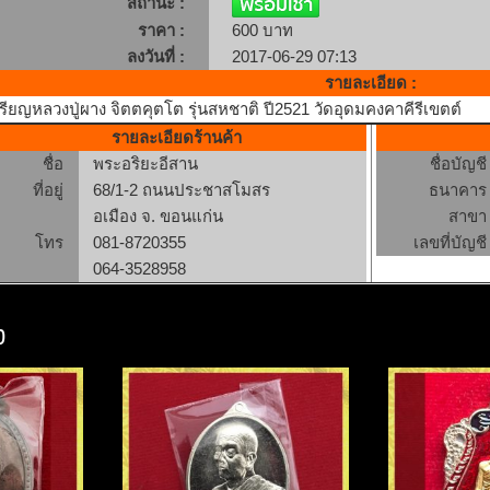
สถานะ :
ราคา :
600 บาท
ลงวันที่ :
2017-06-29 07:13
รายละเอียด :
รียญหลวงปู่ผาง จิตตคุตโต รุ่นสหชาติ ปี2521 วัดอุดมคงคาคีรีเขตต์
รายละเอียดร้านค้า
ชื่อ
พระอริยะอีสาน
ชื่อบัญชี
ที่อยู่
68/1-2 ถนนประชาสโมสร
ธนาคาร
อเมือง จ. ขอนแก่น
สาขา
โทร
081-8720355
เลขที่บัญชี
064-3528958
ง