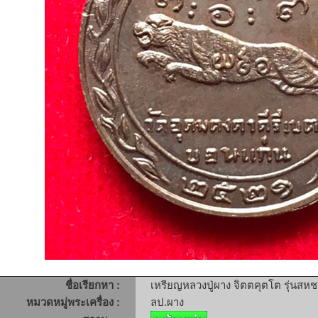
ชื่อเรียกหา :
เหรียญหลวงปู่ผาง จิตตคุตโต รุ่นสหชา
หมวดหมู่พระเครื่อง :
ลป.ผาง