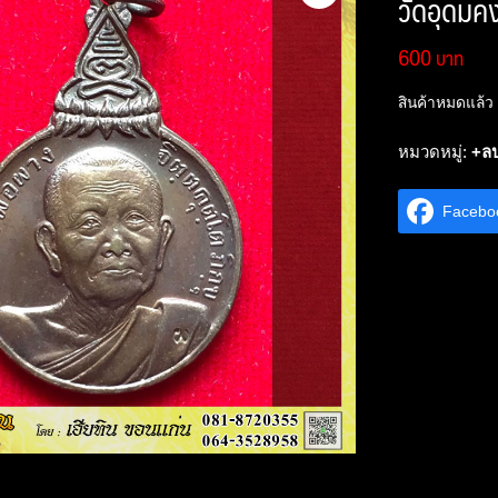
วัดอุดมคง
600
สินค้าหมดแล้ว
หมวดหมู่:
+ลป
Facebo