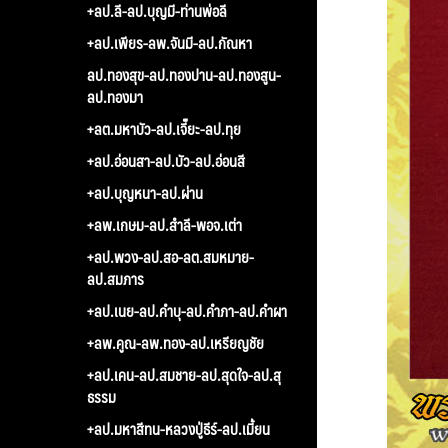
+ลป.ลี-ลป.บุญมี-ท่านพ่อลี
+ลป.เพียร-ลพ.จันมี-ลป.กัณหา
ลป.ทองสุข-ลป.ทองปาน-ลป.ทองสูน-
ลป.ทองมา
+ลต.มหาบัว-ลป.เจี๊ยะ-ลป.ทุย
+ลป.อ่อนสา-ลป.บัว-ลป.อ่อนสี
+ลป.บุญหนา-ลป.ผ่าน
+ลพ.เกษม-ลป.สำลี-พอจ.เต่า
+ลป.พวง-ลป.สอ-ลต.สมหมาย-
ลป.สมภาร
+ลป.เนย-ลป.คำบุ-ลป.คำภา-ลป.คำผา
+ลพ.คูณ-ลพ.ทอง-ลป.เหรียญชัย
+ลป.เคน-ลป.สมชาย-ลป.สุดใจ-ลป.สุ
ธรรม
+ลป.มหาสีทน-หลวงปู่ธีร์-ลป.เมี้ยน