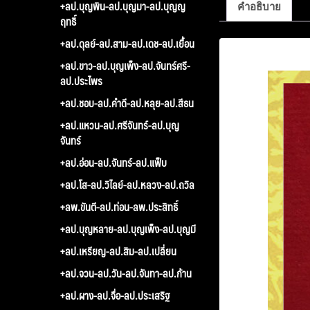
+ลป.บุญพิน-ลป.บุญมา-ลป.บุญญ
คำอธิบาย
ฤทธิ์
+ลป.ดุลย์-ลป.สาม-ลป.เดช-ลป.เยื้อน
คำอธิบาย
+ลป.ขาว-ลป.บุญเพ็ง-ลป.จันทร์ศรี-
ลป.ประไพร
+ลป.ชอบ-ลป.คำดี-ลป.หลุย-ลป.สีธน
+ลป.แหวน-ลป.ศรีจันทร์-ลป.บุญ
จันทร์
+ลป.อ่อน-ลป.จันทร์-ลป.แฟ็บ
+ลป.โส-ลป.วิไลย์-ลป.หลวง-ลป.ถวิล
+ลพ.ขันตี-ลป.ท่อน-ลพ.ประสิทธิ์
+ลป.บุญหลาย-ลป.บุญเพ็ง-ลป.บุญมี
+ลป.เหรียญ-ลป.สิม-ลป.เปลี่ยน
+ลป.จวน-ลป.วัน-ลป.จันทา-ลป.ก้าน
+ลป.ผาง-ลป.จื่อ-ลป.ประเสริฐ