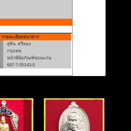
รายละเอียดธนาคาร
สุทิน ศรีทอง
กรุงเทพ
หน้าพิพิธภัณฑ์ขอนแก่น
687-7-05143-0