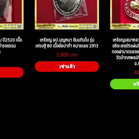
 ปี2520 เนื้อ
เหรียญ ลป.บุญหนา ธัมมทินโน รุ่น
เหรียญเสมาหลวง
ยดำรงธรรม
เศรษฐี 80 เนื้ออัลปาก้า หมายเลข 2913
อริยะสงฆ์5แผ่นด
ร
ทองฝาบาตรลงย
2,000
วัดป่าทศพลมั
จ.
เช่าแล้ว
4
พร