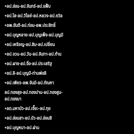
+ลป.อ่อน-ลป.จันทร์-ลป.แฟ็บ
+ลป.โส-ลป.วิไลย์-ลป.หลวง-ลป.ถวิล
+ลพ.ขันตี-ลป.ท่อน-ลพ.ประสิทธิ์
+ลป.บุญหลาย-ลป.บุญเพ็ง-ลป.บุญมี
+ลป.เหรียญ-ลป.สิม-ลป.เปลี่ยน
+ลป.จวน-ลป.วัน-ลป.จันทา-ลป.ก้าน
+ลป.ผาง-ลป.จื่อ-ลป.ประเสริฐ
+ลป.ลี-ลป.บุญมี-ท่านพ่อลี
+ลป.เพียร-ลพ.จันมี-ลป.กัณหา
ลป.ทองสุข-ลป.ทองปาน-ลป.ทองสูน-
ลป.ทองมา
+ลต.มหาบัว-ลป.เจี๊ยะ-ลป.ทุย
+ลป.อ่อนสา-ลป.บัว-ลป.อ่อนสี
+ลป.บุญหนา-ลป.ผ่าน