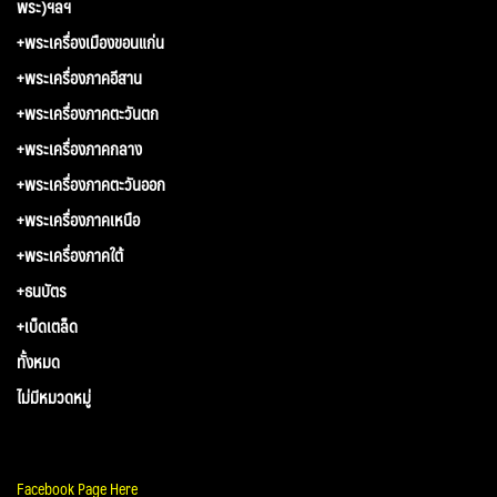
พระ)ฯลฯ
+พระเครื่องเมืองขอนแก่น
+พระเครื่องภาคอีสาน
+พระเครื่องภาคตะวันตก
+พระเครื่องภาคกลาง
+พระเครื่องภาคตะวันออก
+พระเครื่องภาคเหนือ
+พระเครื่องภาคใต้
+ธนบัตร
+เบ็ดเตล็ด
ทั้งหมด
ไม่มีหมวดหมู่
Facebook Page Here