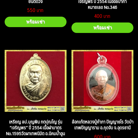
ยันต์ดวง
เจริญพร ปี 2554 เนื้ออัลปาก้า
หมายเลข No.346
550
400
พร้อมเช่า
พร้อมเช่า
เหรียญ ลป.บุญพิน กตปุณโญ รุ่น
ล้อกเก้ตหลวงปู่คำภา ปัญญาธโร วัดป่า
“เจริญพร” ปี 2554 เนื้อฝาบาตร
เทพปัญญาราม อ.กุดจับ จ.อุดรธานี
No.1595วัดผาเทพนิมิต อ.นิคมน้ำอูน
600