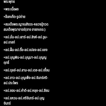
พระพุทธ
+พระเนื้อผง
+ล็อกเก็ต-รูปถ่าย
+สมเด็จพระญาณสังวร-หลวงปู่ทวด
สมเด็จพุฒาจารย์(อาจ อาสภเถระ)
+ลป.มั่น-ลป.เสาร์-ลป.สิงห์-ลป.จูม-
ลป.เทสก์
+ลป.ฝั้น-ลป.ตื้อ-ลป.แปลง-ลป.แยง
+ลป.บุญพิน-ลป.บุญมา-ลป.บุญญ
ฤทธิ์
+ลป.ดุลย์-ลป.สาม-ลป.เดช-ลป.เยื้อน
+ลป.ขาว-ลป.บุญเพ็ง-ลป.จันทร์ศรี-
ลป.ประไพร
+ลป.ชอบ-ลป.คำดี-ลป.หลุย-ลป.สีธน
+ลป.แหวน-ลป.ศรีจันทร์-ลป.บุญ
จันทร์