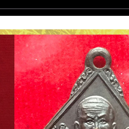
คีรี
เขต
จ.ขอนแก่น
รุ่น
พิเศษ
ชิ้น