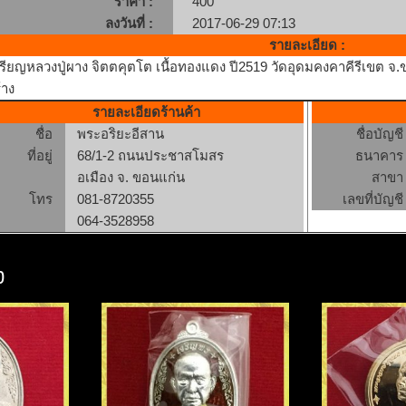
ราคา :
400
ลงวันที่ :
2017-06-29 07:13
รายละเอียด :
รียญหลวงปู่ผาง จิตตคุตโต เนื้อทองแดง ปี2519 วัดอุดมคงคาคีรีเขต จ.
้าง
รายละเอียดร้านค้า
ชื่อ
พระอริยะอีสาน
ชื่อบัญชี
ที่อยู่
68/1-2 ถนนประชาสโมสร
ธนาคาร
อเมือง จ. ขอนแก่น
สาขา
โทร
081-8720355
เลขที่บัญชี
064-3528958
ง