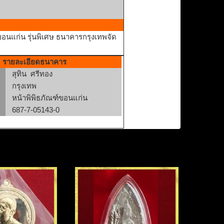
ขอนแก่น รุ่นพิเศษ ธนาคารกรุงเทพจัด
รายละเอียดธนาคาร
สุทิน ศรีทอง
กรุงเทพ
หน้าพิพิธภัณฑ์ขอนแก่น
687-7-05143-0