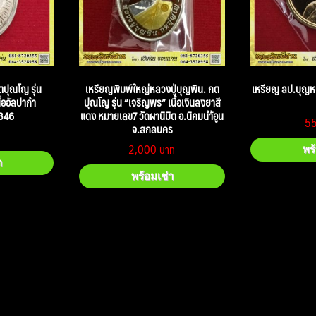
ปุณโญ รุ่น
เหรียญพิมพ์ใหญ่หลวงปู่บุญพิน. กต
เหรียญ ลป.บุญหนา
้ออัลปาก้า
ปุณโญ รุ่น “เจริญพร” เนื้อเงินลงยาสี
346
แดง หมายเลข7 วัดผานิมิต อ.นิคมนำ้อูน
5
จ.สกลนคร
2,000
พร
า
พร้อมเช่า