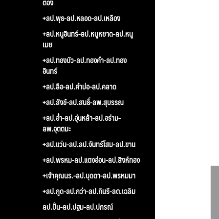
ตอง
+ลป.พุธ-ลป.หลอด-ลป.เหลือง
+ลป.หนูอินทร์-ลป.หนูหยาด-ลป.หนู
เมย
+ลป.ทองบัว-ลป.ทองคำ-ลป.ทอง
อินทร์
+ลป.ลือ-ลป.คำบ่อ-ลป.คลาด
+ลป.สังข์-ลป.สนธิ์-ลพ.สุบรรณ
+ลป.อ่ำ-ลป.อุ่นหล้า-ลป.อร่าม-
ลพ.อุตตมะ
+ลป.แว่น-ลป.ลป.จันทร์โสม-ลป.ขาน
+ลป.พรหม-ลป.แตงอ่อน-ลป.สิงห์ทอง
+เจ้าคุณนร.-ลป.บุดดา-ลป.พรหมมา
+ลป.กูด-ลป.กว่า-ลป.กินรี-ลต.เฉลิม
ลป.ปั่น-ลป.ปฐม-ลป.ปกรณ์