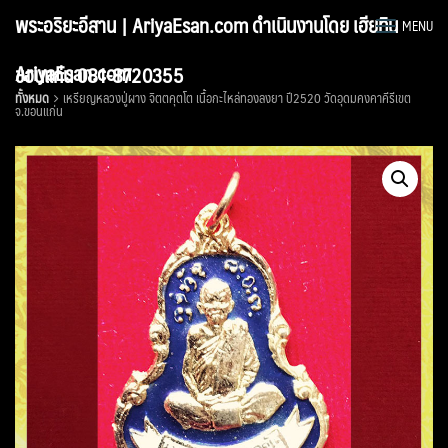
Skip
พระอริยะอีสาน | AriyaEsan.com ดำเนินงานโดย เฮียทิน
MENU
to
content
AriyaEsan.com
ขอนแก่น 081-8720355
ทั้งหมด
เหรียญหลวงปู่ผาง จิตตคุตโต เนื้อกะไหล่ทองลงยา ปี2520 วัดอุดมคงคาคีรีเขต
จ.ขอนแก่น