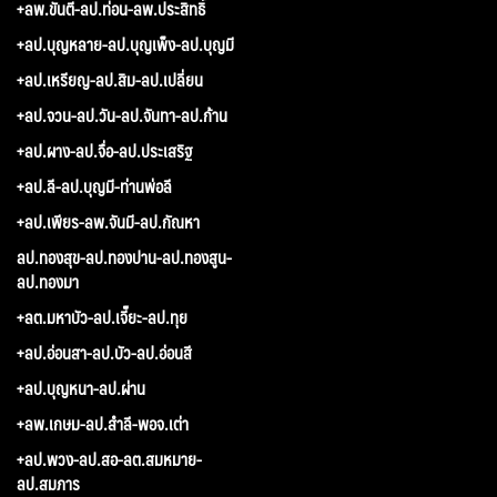
+ลพ.ขันตี-ลป.ท่อน-ลพ.ประสิทธิ์
+ลป.บุญหลาย-ลป.บุญเพ็ง-ลป.บุญมี
+ลป.เหรียญ-ลป.สิม-ลป.เปลี่ยน
+ลป.จวน-ลป.วัน-ลป.จันทา-ลป.ก้าน
+ลป.ผาง-ลป.จื่อ-ลป.ประเสริฐ
+ลป.ลี-ลป.บุญมี-ท่านพ่อลี
+ลป.เพียร-ลพ.จันมี-ลป.กัณหา
ลป.ทองสุข-ลป.ทองปาน-ลป.ทองสูน-
ลป.ทองมา
+ลต.มหาบัว-ลป.เจี๊ยะ-ลป.ทุย
+ลป.อ่อนสา-ลป.บัว-ลป.อ่อนสี
+ลป.บุญหนา-ลป.ผ่าน
+ลพ.เกษม-ลป.สำลี-พอจ.เต่า
+ลป.พวง-ลป.สอ-ลต.สมหมาย-
ลป.สมภาร