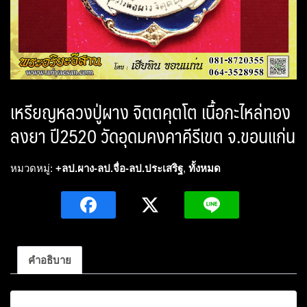
เหรียญหลวงปู่ผาง จิตตคุตโต เนื้อกะไหล่ทอง
ลงยา ปี2520 วัดอุดมคงคาคีรีเขต จ.ขอนแก่น
หมวดหมู่:
+ลป.ผาง-ลป.จื่อ-ลป.ประเสริฐ
,
ทั้งหมด
คำอธิบาย
คำอธิบาย