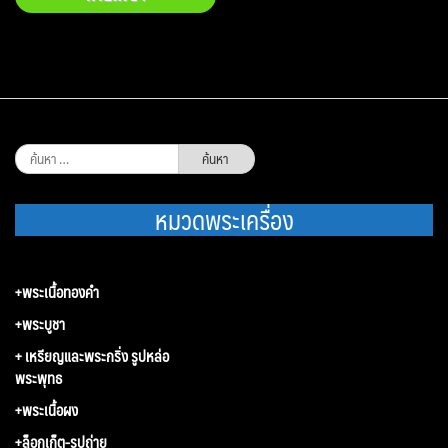
ค้นหา
สำหรับ:
หมวดพระเครื่อง
+พระเนื้อทองคำ
+พระบูชา
+ เหรียญและพระกริ่ง รูปหล่อ
พระพุทธ
+พระเนื้อผง
+ล็อกเก็ต-รูปถ่าย