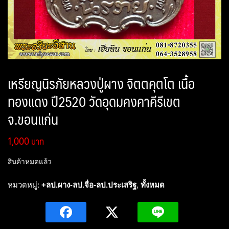
เหรียญนิรภัยหลวงปู่ผาง จิตตคุตโต เนื้อ
ทองแดง ปี2520 วัดอุดมคงคาคีรีเขต
จ.ขอนแก่น
1,000
สินค้าหมดแล้ว
หมวดหมู่:
+ลป.ผาง-ลป.จื่อ-ลป.ประเสริฐ
,
ทั้งหมด