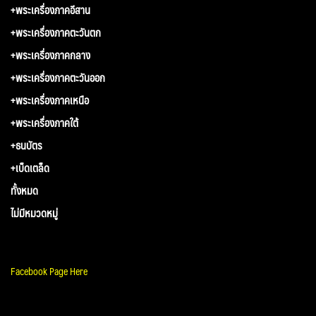
+พระเครื่องภาคอีสาน
+พระเครื่องภาคตะวันตก
+พระเครื่องภาคกลาง
+พระเครื่องภาคตะวันออก
+พระเครื่องภาคเหนือ
+พระเครื่องภาคใต้
+ธนบัตร
+เบ็ดเตล็ด
ทั้งหมด
ไม่มีหมวดหมู่
Facebook Page Here