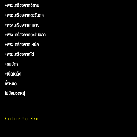
+พระเครื่องภาคอีสาน
+พระเครื่องภาคตะวันตก
+พระเครื่องภาคกลาง
+พระเครื่องภาคตะวันออก
+พระเครื่องภาคเหนือ
+พระเครื่องภาคใต้
+ธนบัตร
+เบ็ดเตล็ด
ทั้งหมด
ไม่มีหมวดหมู่
Facebook Page Here