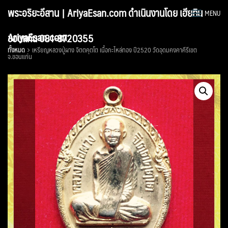
Skip
พระอริยะอีสาน | AriyaEsan.com ดำเนินงานโดย เฮียทิน
MENU
to
content
AriyaEsan.com
ขอนแก่น 081-8720355
ทั้งหมด
เหรียญหลวงปู่ผาง จิตตคุตโต เนื้อกะไหล่ทอง ปี2520 วัดอุดมคงคาคีรีเขต
จ.ขอนแก่น