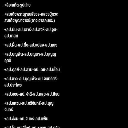
+ล็อกเก็ต-รูปถ่าย
+สมเด็จพระญาณสังวร-หลวงปู่ทวด
สมเด็จพุฒาจารย์(อาจ อาสภเถระ)
+ลป.มั่น-ลป.เสาร์-ลป.สิงห์-ลป.จูม-
ลป.เทสก์
+ลป.ฝั้น-ลป.ตื้อ-ลป.แปลง-ลป.แยง
+ลป.บุญพิน-ลป.บุญมา-ลป.บุญญ
ฤทธิ์
+ลป.ดุลย์-ลป.สาม-ลป.เดช-ลป.เยื้อน
+ลป.ขาว-ลป.บุญเพ็ง-ลป.จันทร์ศรี-
ลป.ประไพร
+ลป.ชอบ-ลป.คำดี-ลป.หลุย-ลป.สีธน
+ลป.แหวน-ลป.ศรีจันทร์-ลป.บุญ
จันทร์
+ลป.อ่อน-ลป.จันทร์-ลป.แฟ็บ
+ลป.โส-ลป.วิไลย์-ลป.หลวง-ลป.ถวิล