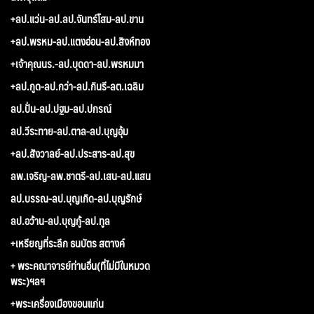
+ลป.แว่น-ลป.ลป.จันทร์โสม-ลป.ขาน
+ลป.พรหม-ลป.แตงอ่อน-ลป.สิงห์ทอง
+เจ้าคุณนร.-ลป.บุดดา-ลป.พรหมมา
+ลป.กูด-ลป.กว่า-ลป.กินรี-ลต.เฉลิม
ลป.ปั่น-ลป.ปฐม-ลป.ปกรณ์
ลป.วีระทาย-ลป.ตาล-ลป.บุญอุ้ม
+ลป.สังวาลย์-ลป.ประสาร-ลป.สุข
ลพ.เจริญ-ลพ.ชาตรี-ลป.เสน-ลป.แสน
ลป.บรรณ-ลป.บุญเกิด-ลป.บุญรักษ์
ลป.อว้าน-ลป.บุญกู้-ลป.ทูล
+เหรียญที่ระลึก ธนบัตร สตางค์
+ พระคณาจารย์ท่านอื่น(ที่ไม่มีในหมวด
พระ)ฯลฯ
+พระเครื่องเมืองขอนแก่น