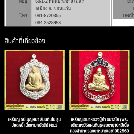
ที่อยู่
68/1-2 ถนนประชาสโมสร
ธน
อเมือง จ. ขอนแก่น
โทร
081-8720355
เลขที่
064-3528958
สินค้าที่เกี่ยวข้อง
เหรียญ ลป.บุญหนา ธัมมทินโน รุ่น
เหรียญเสมาหลวงปู่ถ้า อนาลโย (พระ
ปลดหนี้ เนื้อสามกษัตริย์ No.3
อริยะสงฆ์5แผ่นดิน)ครบอายุ104ปีเนื้อ
ทองฝาบาตรลงยาหมายเลข10ปี2560