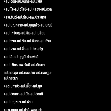
+ลป.อ่อน-ลป.จันทร์-ลป.แฟ็บ
+ลป.โส-ลป.วิไลย์-ลป.หลวง-ลป.ถวิล
+ลพ.ขันตี-ลป.ท่อน-ลพ.ประสิทธิ์
+ลป.บุญหลาย-ลป.บุญเพ็ง-ลป.บุญมี
+ลป.เหรียญ-ลป.สิม-ลป.เปลี่ยน
+ลป.จวน-ลป.วัน-ลป.จันทา-ลป.ก้าน
+ลป.ผาง-ลป.จื่อ-ลป.ประเสริฐ
+ลป.ลี-ลป.บุญมี-ท่านพ่อลี
+ลป.เพียร-ลพ.จันมี-ลป.กัณหา
ลป.ทองสุข-ลป.ทองปาน-ลป.ทองสูน-
ลป.ทองมา
+ลต.มหาบัว-ลป.เจี๊ยะ-ลป.ทุย
+ลป.อ่อนสา-ลป.บัว-ลป.อ่อนสี
+ลป.บุญหนา-ลป.ผ่าน
+ลพ.เกษม-ลป.สำลี-พอจ.เต่า