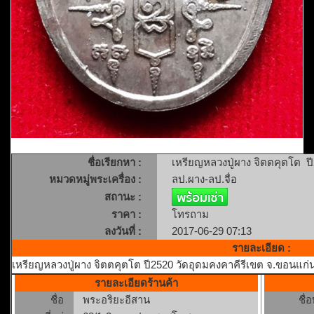
ชื่อเรียกหา :
เหรียญหลวงปู่ผาง จิตตคุตโต ป
หมวดหมู่พระเครื่อง :
ลป.ผาง-ลป.จื่อ
สถานะ :
ราคา :
โทรถาม
ลงวันที่ :
2017-06-29 07:13
รายละเอียด :
เหรียญหลวงปู่ผาง จิตตคุตโต ปี2520 วัดอุดมคงคาคีรีเขต จ.ขอนแก่
รายละเอียดร้านค้า
ชื่อ
พระอริยะอีสาน
ชื่