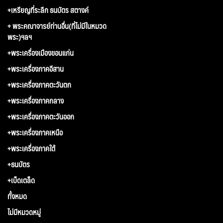
+เหรียญที่ระลึก ธนบัตร สตางค์
+ พระคณาจารย์ท่านอื่น(ที่ไม่มีในหมวด
พระ)ฯลฯ
+พระเครื่องเมืองขอนแก่น
+พระเครื่องภาคอีสาน
+พระเครื่องภาคตะวันตก
+พระเครื่องภาคกลาง
+พระเครื่องภาคตะวันออก
+พระเครื่องภาคเหนือ
+พระเครื่องภาคใต้
+ธนบัตร
+เบ็ดเตล็ด
ทั้งหมด
ไม่มีหมวดหมู่