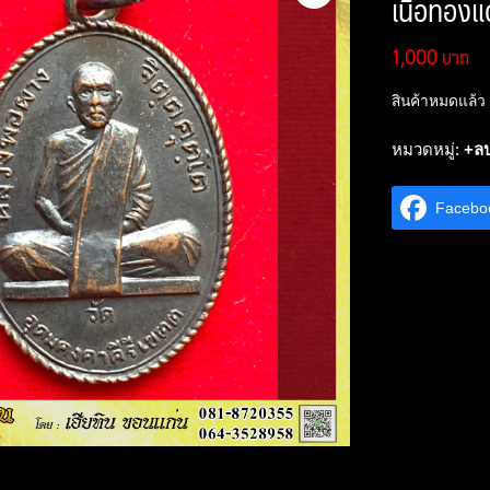
เนื้อทอง
1,000
สินค้าหมดแล้ว
หมวดหมู่:
+ลป
Facebo