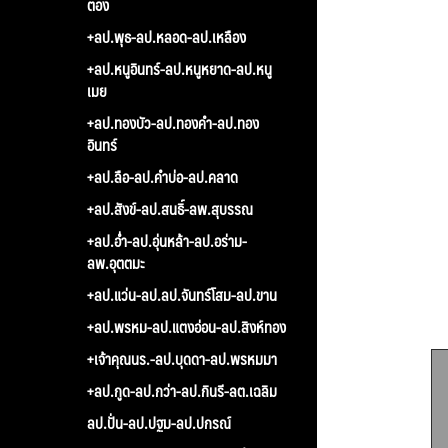
ตอง
+ลป.พุธ-ลป.หลอด-ลป.เหลือง
+ลป.หนูอินทร์-ลป.หนูหยาด-ลป.หนู
เมย
+ลป.ทองบัว-ลป.ทองคำ-ลป.ทอง
อินทร์
+ลป.ลือ-ลป.คำบ่อ-ลป.คลาด
+ลป.สังข์-ลป.สนธิ์-ลพ.สุบรรณ
+ลป.อ่ำ-ลป.อุ่นหล้า-ลป.อร่าม-
ลพ.อุตตมะ
+ลป.แว่น-ลป.ลป.จันทร์โสม-ลป.ขาน
+ลป.พรหม-ลป.แตงอ่อน-ลป.สิงห์ทอง
+เจ้าคุณนร.-ลป.บุดดา-ลป.พรหมมา
+ลป.กูด-ลป.กว่า-ลป.กินรี-ลต.เฉลิม
ลป.ปั่น-ลป.ปฐม-ลป.ปกรณ์