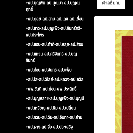
+ลป.บุญพิน-ลป.บุญมา-ลป.บุญญ
คำอธิบาย
ฤทธิ์
+ลป.ดุลย์-ลป.สาม-ลป.เดช-ลป.เยื้อน
คำอธิบาย
+ลป.ขาว-ลป.บุญเพ็ง-ลป.จันทร์ศรี-
ลป.ประไพร
+ลป.ชอบ-ลป.คำดี-ลป.หลุย-ลป.สีธน
+ลป.แหวน-ลป.ศรีจันทร์-ลป.บุญ
จันทร์
+ลป.อ่อน-ลป.จันทร์-ลป.แฟ็บ
+ลป.โส-ลป.วิไลย์-ลป.หลวง-ลป.ถวิล
+ลพ.ขันตี-ลป.ท่อน-ลพ.ประสิทธิ์
+ลป.บุญหลาย-ลป.บุญเพ็ง-ลป.บุญมี
+ลป.เหรียญ-ลป.สิม-ลป.เปลี่ยน
+ลป.จวน-ลป.วัน-ลป.จันทา-ลป.ก้าน
+ลป.ผาง-ลป.จื่อ-ลป.ประเสริฐ