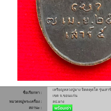
เหรียญหลวงปู่ผาง จิตตคุตโต รุ่นเสาร์
ชื่อเรียกหา :
เขต จ.ขอนแก่น
หมวดหมู่พระเครื่อง :
ลป.ผาง
สถานะ :