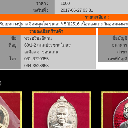
ราคา :
1000
ลงวันที่ :
2017-06-27 03:31
รายละเอียด :
รียญหลวงปู่ผาง จิตตคุตโต รุ่นเสาร์ 5 ปี2516 เนื้อทองแดง วัดอุดมคงค
รายละเอียดร้านค้า
ชื่อ
พระอริยะอีสาน
ชื่อบัญชี
ที่อยู่
68/1-2 ถนนประชาสโมสร
ธนาคาร
อเมือง จ. ขอนแก่น
สาขา
โทร
081-8720355
เลขที่บัญชี
064-3528958
ง