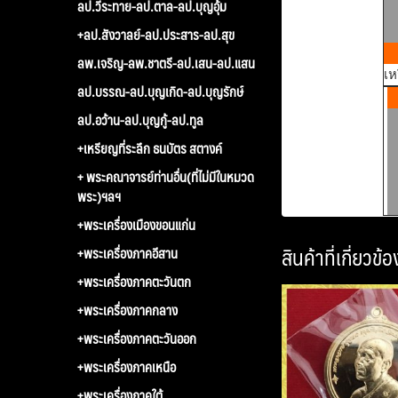
ลป.วีระทาย-ลป.ตาล-ลป.บุญอุ้ม
+ลป.สังวาลย์-ลป.ประสาร-ลป.สุข
ลพ.เจริญ-ลพ.ชาตรี-ลป.เสน-ลป.แสน
เห
ลป.บรรณ-ลป.บุญเกิด-ลป.บุญรักษ์
ลป.อว้าน-ลป.บุญกู้-ลป.ทูล
+เหรียญที่ระลึก ธนบัตร สตางค์
+ พระคณาจารย์ท่านอื่น(ที่ไม่มีในหมวด
พระ)ฯลฯ
+พระเครื่องเมืองขอนแก่น
สินค้าที่เกี่ยวข้อ
+พระเครื่องภาคอีสาน
+พระเครื่องภาคตะวันตก
+พระเครื่องภาคกลาง
+พระเครื่องภาคตะวันออก
+พระเครื่องภาคเหนือ
+พระเครื่องภาคใต้