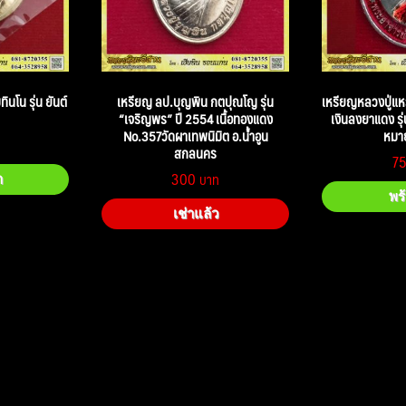
นโน รุ่น ยันต์
เหรียญ ลป.บุญพิน กตปุณโญ รุ่น
เหรียญหลวงปู่แหว
“เจริญพร” ปี 2554 เนื้อทองแดง
เงินลงยาแดง รุ
No.357วัดผาเทพนิมิต อ.น้ำอูน
หมา
สกลนคร
7
300
า
พร
เช่าแล้ว