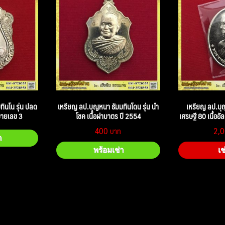
ินโน รุ่น ปลด
เหรียญ ลป.บุญหนา ธัมมทินโดน รุ่น นำ
เหรียญ ลป.บุญ
หมายเลข 3
โชค เนื้อฝาบาตร ปี 2554
เศรษฐี 80 เนื้ออ
400
2,
า
พร้อมเช่า
เช