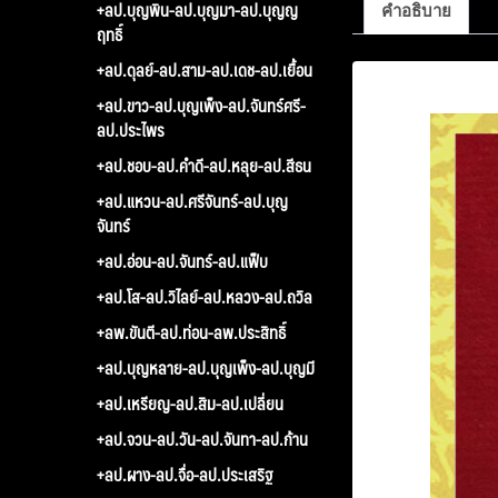
+ลป.บุญพิน-ลป.บุญมา-ลป.บุญญ
คำอธิบาย
ฤทธิ์
+ลป.ดุลย์-ลป.สาม-ลป.เดช-ลป.เยื้อน
คำอธิบาย
+ลป.ขาว-ลป.บุญเพ็ง-ลป.จันทร์ศรี-
ลป.ประไพร
+ลป.ชอบ-ลป.คำดี-ลป.หลุย-ลป.สีธน
+ลป.แหวน-ลป.ศรีจันทร์-ลป.บุญ
จันทร์
+ลป.อ่อน-ลป.จันทร์-ลป.แฟ็บ
+ลป.โส-ลป.วิไลย์-ลป.หลวง-ลป.ถวิล
+ลพ.ขันตี-ลป.ท่อน-ลพ.ประสิทธิ์
+ลป.บุญหลาย-ลป.บุญเพ็ง-ลป.บุญมี
+ลป.เหรียญ-ลป.สิม-ลป.เปลี่ยน
+ลป.จวน-ลป.วัน-ลป.จันทา-ลป.ก้าน
+ลป.ผาง-ลป.จื่อ-ลป.ประเสริฐ