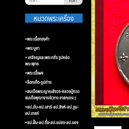
สำหรับ:
หมวดพระเครื่อง
+พระเนื้อทองคำ
+พระบูชา
+ เหรียญและพระกริ่ง รูปหล่อ
พระพุทธ
+พระเนื้อผง
+ล็อกเก็ต-รูปถ่าย
+สมเด็จพระญาณสังวร-หลวงปู่ทวด
สมเด็จพุฒาจารย์(อาจ อาสภเถระ)
+ลป.มั่น-ลป.เสาร์-ลป.สิงห์-ลป.จูม-
ลป.เทสก์
+ลป.ฝั้น-ลป.ตื้อ-ลป.แปลง-ลป.แยง