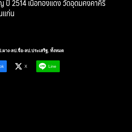
 ปี 2514 เนื้อทองแดง วัดอุดมคงคาคีรี
นแก่น
.ผาง-ลป.จื่อ-ลป.ประเสริฐ
,
ทั้งหมด
ok
X
Line