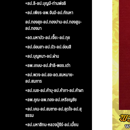
+ลป.ลี-ลป.บุญมี-ท่านพ่อลี
+ลป.เพียร-ลพ.จันมี-ลป.กัณหา
ลป.ทองสุข-ลป.ทองปาน-ลป.ทองสูน-
ลป.ทองมา
+ลต.มหาบัว-ลป.เจี๊ยะ-ลป.ทุย
+ลป.อ่อนสา-ลป.บัว-ลป.อ่อนสี
+ลป.บุญหนา-ลป.ผ่าน
+ลพ.เกษม-ลป.สำลี-พอจ.เต่า
+ลป.พวง-ลป.สอ-ลต.สมหมาย-
ลป.สมภาร
+ลป.เนย-ลป.คำบุ-ลป.คำภา-ลป.คำผา
+ลพ.คูณ-ลพ.ทอง-ลป.เหรียญชัย
+ลป.เคน-ลป.สมชาย-ลป.สุดใจ-ลป.สุ
ธรรม
+ลป.มหาสีทน-หลวงปู่ธีร์-ลป.เมี้ยน