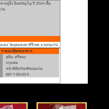
งปู่อึ่ง อินทปัญโญ ปี 2514 เนื้อ
ก่น
ทองแดง วัดอุดมคงคาคีรีเขต จ.ขอนแก่น
รายละเอียดธนาคาร
สุทิน ศรีทอง
กรุงเทพ
หน้าพิพิธภัณฑ์ขอนแก่น
687-7-05143-0