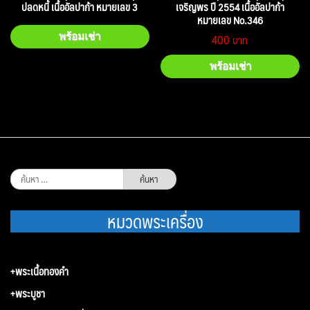
ปลดหนี้ เนื้ออัลปาก้า หมายเลข 3
เจริญพร ปี 2554 เนื้ออัลปาก้า
หมายเลข No.346
400
พร้อมเช่า
พร้อมเช่า
ค้นหา
สำหรับ:
หมวดพระเครื่อง
+พระเนื้อทองคำ
+พระบูชา