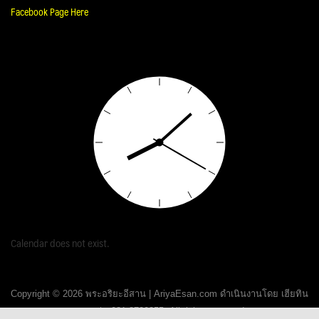
Facebook Page Here
Calendar does not exist.
Copyright © 2026 พระอริยะอีสาน | AriyaEsan.com ดำเนินงานโดย เฮียทิน
ขอนแก่น 081-8720355. All rights reserved.