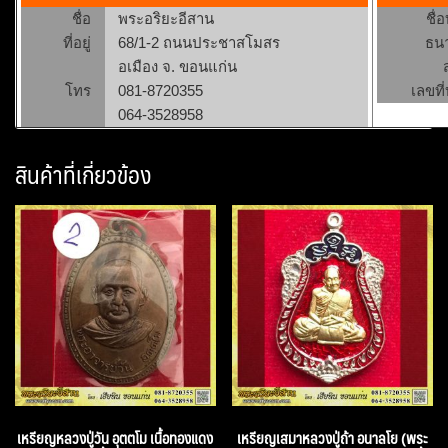
ชื่อ
พระอริยะอีสาน
ชื่
ที่อยู่
68/1-2 ถนนประชาสโมสร
ธน
อเมือง จ. ขอนแก่น
โทร
081-8720355
เลขที่
064-3528958
สินค้าที่เกี่ยวข้อง
เหรียญหลวงปู่วัน อุตตโม เนื้อทองแดง
เหรียญเสมาหลวงปู่ถ้า อนาลโย (พระ