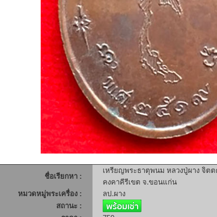
เหรียญพระธาตุพนม หลวงปู่ผาง จิตตค
ชื่อเรียกหา :
คงคาคีรีเขต จ.ขอนแก่น
หมวดหมู่พระเครื่อง :
ลป.ผาง
สถานะ :