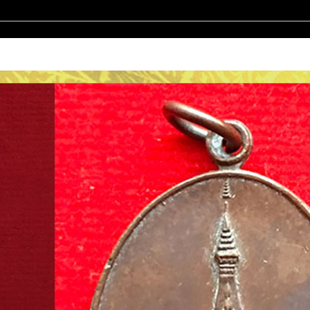
เนื้อ
ทองแดง
วัด
อุดม
คงคา
คีรี
เขต
จ.ขอนแก่น
ชิ้น