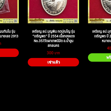
มทินโน รุ่น
เหรียญ ลป.บุญพิน กตปุณโญ รุ่น
เหรียญ ลป.บุ
า หมายเลข 2913
“เจริญพร” ปี 2554 เนื้อทองแดง
เจริญพร ปี 2
No.357วัดผาเทพนิมิต อ.น้ำอูน
หมายเ
สกลนคร
4
300
พร
เช่าแล้ว