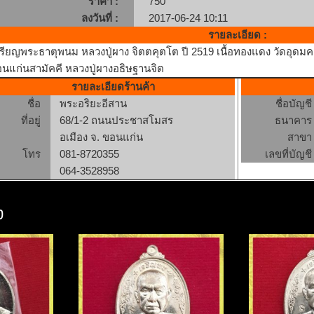
ราคา :
750
ลงวันที่ :
2017-06-24 10:11
รายละเอียด :
รียญพระธาตุพนม หลวงปู่ผาง จิตตคุตโต ปี 2519 เนื้อทองแดง วัดอุดม
นแก่นสามัคคี หลวงปู่ผางอธิษฐานจิต
รายละเอียดร้านค้า
ชื่อ
พระอริยะอีสาน
ชื่อบัญชี
ที่อยู่
68/1-2 ถนนประชาสโมสร
ธนาคาร
อเมือง จ. ขอนแก่น
สาขา
โทร
081-8720355
เลขที่บัญชี
064-3528958
ง