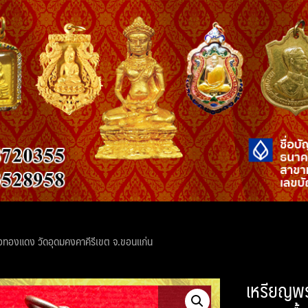
้อทองแดง วัดอุดมคงคาคีรีเขต จ.ขอนแก่น
เหรียญพร