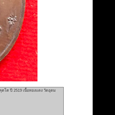
ุตโต ปี 2519 เนื้อทองแดง วัดอุดม