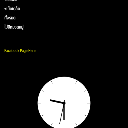
+เบ็ดเตล็ด
ทั้งหมด
ไม่มีหมวดหมู่
Facebook Page Here