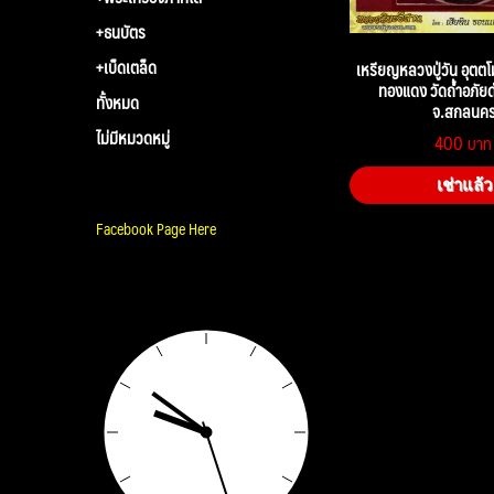
+ธนบัตร
+เบ็ดเตล็ด
เหรียญหลวงปู่วัน อุตตโม
ทองแดง วัดถ้ำอภั
ทั้งหมด
จ.สกลนค
ไม่มีหมวดหมู่
400
เช่าแล้ว
Facebook Page Here