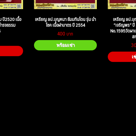
 ปี2520 เนื้อ
เหรียญ ลป.บุญหนา ธัมมทินโดน รุ่น นำ
เหรียญ ลป.บุ
ยดำรงธรรม
โชค เนื้อฝาบาตร ปี 2554
“เจริญพร” ปี
ร
No.1595วัดผาเท
400
ส
3
พร้อมเช่า
เช