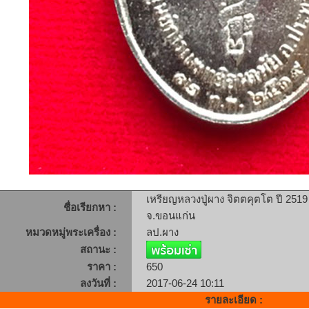
เหรียญหลวงปู่ผาง จิตตคุตโต ปี 2519
ชื่อเรียกหา :
จ.ขอนแก่น
หมวดหมู่พระเครื่อง :
ลป.ผาง
สถานะ :
ราคา :
650
ลงวันที่ :
2017-06-24 10:11
รายละเอียด :