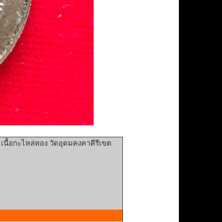
 เนื้อกะไหล่ทอง วัดอุดมคงคาคีรีเขต