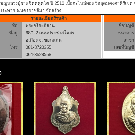
ียญหลวงปู่ผาง จิตตคุตโต ปี 2519 เนื้อกะไหล่ทอง วัดอุดมคงคาคีรีเข
ประทาย จ.นครราชสีมา จัดสร้าง
รายละเอียดร้านค้า
ชื่อ
พระอริยะอีสาน
ชื่อบัญชี
ที่อยู่
68/1-2 ถนนประชาสโมสร
ธนาคาร
อเมือง จ. ขอนแก่น
สาขา
โทร
081-8720355
เลขที่บัญชี
064-3528958
ง