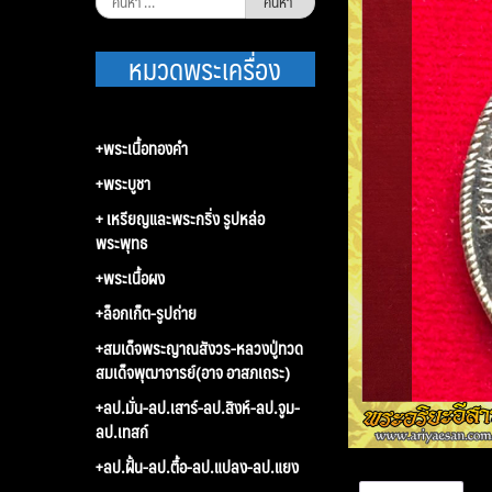
สำหรับ:
หมวดพระเครื่อง
+พระเนื้อทองคำ
+พระบูชา
+ เหรียญและพระกริ่ง รูปหล่อ
พระพุทธ
+พระเนื้อผง
+ล็อกเก็ต-รูปถ่าย
+สมเด็จพระญาณสังวร-หลวงปู่ทวด
สมเด็จพุฒาจารย์(อาจ อาสภเถระ)
+ลป.มั่น-ลป.เสาร์-ลป.สิงห์-ลป.จูม-
ลป.เทสก์
+ลป.ฝั้น-ลป.ตื้อ-ลป.แปลง-ลป.แยง