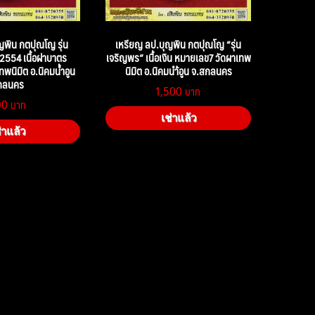
ญพิน กตปุณโญ รุ่น
เหรียญ ลป.บุญพิน กตปุณโญ “รุ่น
 2554 เนื้อฝาบาตร
เจริญพร” เนื้อเงิน หมายเลข7 วัดผาเทพ
พนิมิต อ.นิคมน้ำอูน
นิมิต อ.นิคมนำ้อูน จ.สกลนคร
กลนคร
1,500
00
เช่าแล้ว
่าแล้ว