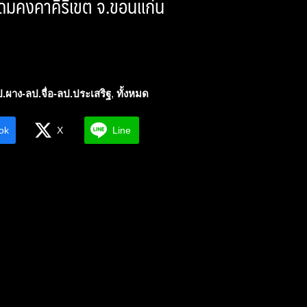
ุดมคงคาคีรีเขต จ.ขอนแก่น
.ผาง-ลป.จื่อ-ลป.ประเสริฐ
,
ทั้งหมด
ok
X
Line