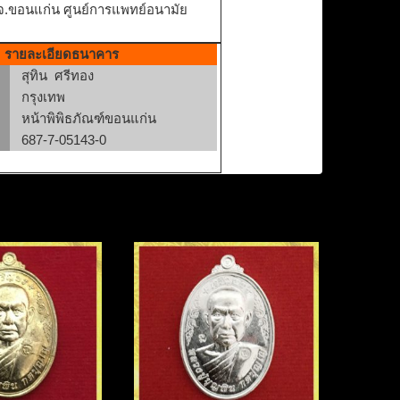
ต จ.ขอนแก่น ศูนย์การแพทย์อนามัย
รายละเอียดธนาคาร
สุทิน ศรีทอง
กรุงเทพ
หน้าพิพิธภัณฑ์ขอนแก่น
687-7-05143-0