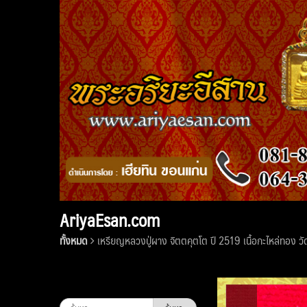
Skip
to
content
AriyaEsan.com
ทั้งหมด
เหรียญหลวงปู่ผาง จิตตคุตโต ปี 2519 เนื้อกะไหล่ทอง ว
ค้นหา