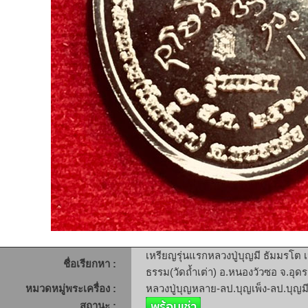
เหรียญรุ่นแรกหลวงปู่บุญมี ธัมมรโต 
ชื่อเรียกหา :
ธรรม(วัดถ้ำเต่า) อ.หนองวัวซอ จ.อุดร
หมวดหมู่พระเครื่อง :
หลวงปู่บุญหลาย-ลป.บุญเพ็ง-ลป.บุญม
สถานะ :