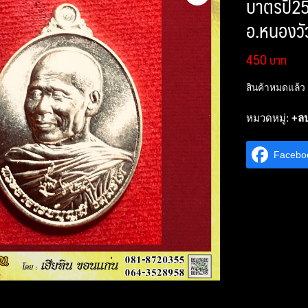
บาตรปี25
อ.หนองวั
450
สินค้าหมดแล้ว
หมวดหมู่:
+ลป
Facebo