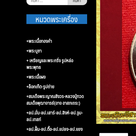
สำหรับ:
หมวดพระเครื่อง
+พระเนื้อทองคำ
+พระบูชา
+ เหรียญและพระกริ่ง รูปหล่อ
พระพุทธ
+พระเนื้อผง
+ล็อกเก็ต-รูปถ่าย
+สมเด็จพระญาณสังวร-หลวงปู่ทวด
สมเด็จพุฒาจารย์(อาจ อาสภเถระ)
+ลป.มั่น-ลป.เสาร์-ลป.สิงห์-ลป.จูม-
ลป.เทสก์
+ลป.ฝั้น-ลป.ตื้อ-ลป.แปลง-ลป.แยง