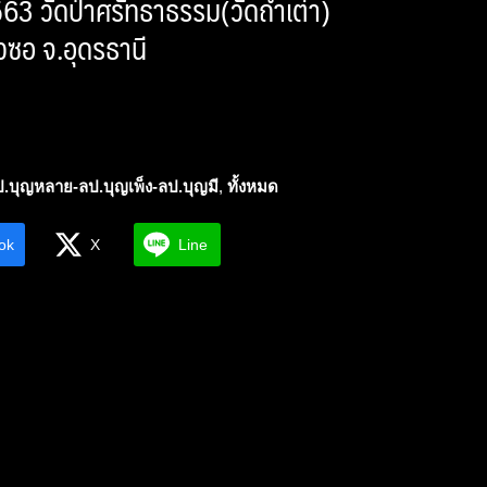
63 วัดป่าศรัทธาธรรม(วัดถ้ำเต่า)
วซอ จ.อุดรธานี
.บุญหลาย-ลป.บุญเพ็ง-ลป.บุญมี
,
ทั้งหมด
ok
X
Line