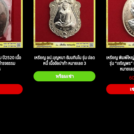
 ปี2520 เนื้อ
เหรียญ ลป.บุญหนา ธัมมทินโน รุ่น ปลด
เหรียญ พิมพ์ให
ยดำรงธรรม
หนี้ เนื้ออัลปาก้า หมายเลข 3
รุ่น “เจริญพร” 
ร
หมายเลข
6
พร้อมเช่า
เช