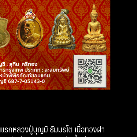
นแรกหลวงปู่บุญมี ธัมมรโต เนื้อทองฝา