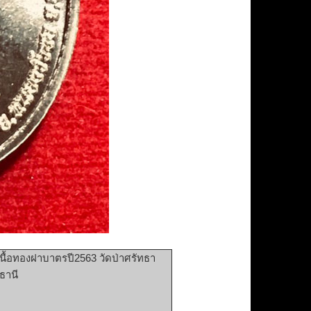
เนื้อทองฝาบาตรปี2563 วัดป่าศรัทธา
ธานี
ี