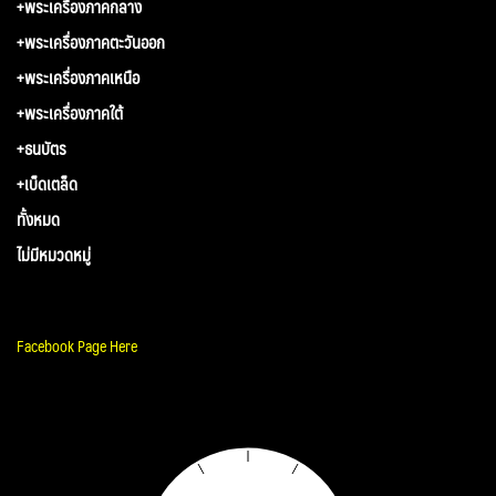
+พระเครื่องภาคกลาง
+พระเครื่องภาคตะวันออก
+พระเครื่องภาคเหนือ
+พระเครื่องภาคใต้
+ธนบัตร
+เบ็ดเตล็ด
ทั้งหมด
ไม่มีหมวดหมู่
Facebook Page Here