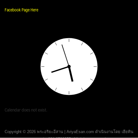
Facebook Page Here
Calendar does not exist.
Copyright © 2026 พระอริยะอีสาน | AriyaEsan.com ดำเนินงานโดย เฮียทิน