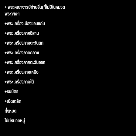
+ พระคณาจารย์ท่านอื่น(ที่ไม่มีในหมวด
พระ)ฯลฯ
+พระเครื่องเมืองขอนแก่น
+พระเครื่องภาคอีสาน
+พระเครื่องภาคตะวันตก
+พระเครื่องภาคกลาง
+พระเครื่องภาคตะวันออก
+พระเครื่องภาคเหนือ
+พระเครื่องภาคใต้
+ธนบัตร
+เบ็ดเตล็ด
ทั้งหมด
ไม่มีหมวดหมู่