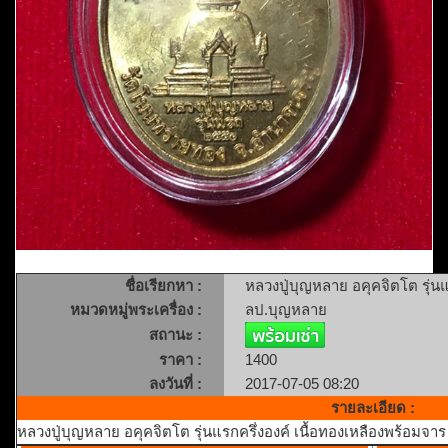
ชื่อเรียกหา :
หลวงปู่บุญหลาย อคุคจิตโต รุ่นแ
หมวดหมู่พระเครื่อง :
ลป.บุญหลาย
สถานะ :
ราคา :
1400
ลงวันที่ :
2017-07-05 08:20
รายละเอียด :
หลวงปู่บุญหลาย อคุคจิตโต รุ่นแรกครึ่งองค์ เนื้อทองเหลืองพร้อมจาร