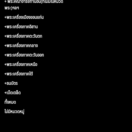
+ พระคณาจารย์ท่านอื่น(ที่ไม่มีในหมวด
พระ)ฯลฯ
+พระเครื่องเมืองขอนแก่น
+พระเครื่องภาคอีสาน
+พระเครื่องภาคตะวันตก
+พระเครื่องภาคกลาง
+พระเครื่องภาคตะวันออก
+พระเครื่องภาคเหนือ
+พระเครื่องภาคใต้
+ธนบัตร
+เบ็ดเตล็ด
ทั้งหมด
ไม่มีหมวดหมู่