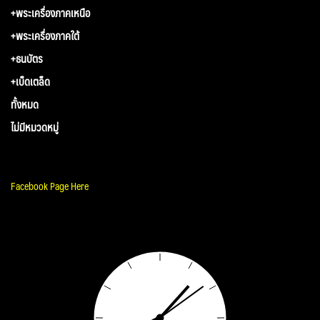
+พระเครื่องภาคเหนือ
+พระเครื่องภาคใต้
+ธนบัตร
+เบ็ดเตล็ด
ทั้งหมด
ไม่มีหมวดหมู่
Facebook Page Here