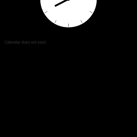
Calendar does not exist.