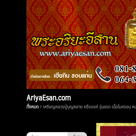
Skip
to
content
AriyaEsan.com
ทั้งหมด
เหรียญหลวงปู่บุญหลาย ครึ่งองค์ รุ่นแรก เนื้อไมครอน
ค้นหา