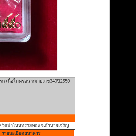
นแรก เนื้อไมครอน หมายเลข340ปี2550
50 วัดป่าโนนทรายทอง จ.อำนาจเจริญ
รายละเอียดธนาคาร