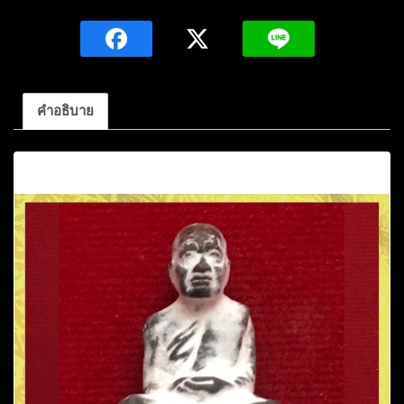
หลวง
ปู่
บุญ
หนา
ธัมม
คำอธิบาย
ทิน
โน
คำอธิบาย
ปี2554
หมายเลข1197
วัด
ป่า
โสตถิ
ผล
อ.พรรณานิคม
จ.สกลนคร
ชิ้น