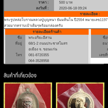
ราคา :
500 บาท
ลงวันที่ :
2020-06-18 09:24
รายละเอียด :
พระรูปหล่อโบราณหลวงปู่บุญหนา ธัมมทินโน ปี2554 หมายเลข1197
สวยมากคราบเบ้าเดิมๆพร้อมกล่องครับ
รายละเอียดร้านค้า
ชื่อ
พระอริยะอีสาน
ชื่
ที่อยู่
68/1-2 ถนนประชาสโมสร
ธน
อเมือง จ. ขอนแก่น
โทร
081-8720355
เลขที่
064-3528958
สินค้าที่เกี่ยวข้อง