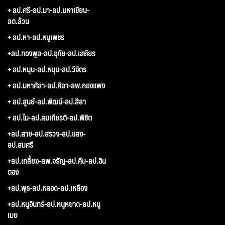
+ ลป.ศรี-ลป.มา-ลป.มหาเขียน-
ลต.ล้วน
+ ลป.หา-ลป.หนูเพชร
+ลป.ทองพูล-ลป.อุทัย-ลป.เสถียร
+ ลป.หมุน-ลป.หนุน-ลป.วิจิตร
+ ลป.มหาศิลา-ลป.ศิลา-ลพ.กองแพง
+ ลป.สูนย์-ลป.พัฒน์-ลป.สีลา
+ ลป.ไม-ลป.สมเกียรติ-ลป.พิชิต
+ลป.สาย-ลป.สรวง-ลป.แสง-
ลป.สมศรี
+ลป.เกลี้ยง-ลพ.จรัญ-ลป.คีบ-ลป.อิน
ตอง
+ลป.พุธ-ลป.หลอด-ลป.เหลือง
+ลป.หนูอินทร์-ลป.หนูหยาด-ลป.หนู
เมย