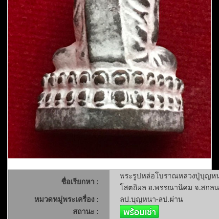
พระรูปหล่อโบราณหลวงปู่บุญหน
ชื่อเรียกหา :
โสตถิผล อ.พรรณานิคม จ.สกล
หมวดหมู่พระเครื่อง :
ลป.บุญหนา-ลป.ผ่าน
สถานะ :