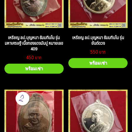
เหรียญ ลป.บุญหนา ธัมมทินโน รุ่น
เหรียญ ลป.บุญหนา ธัมมทินโน รุ่น
มหาเศรษฐี เนื้อทองแดงมันปู หมายเลข
ยันต์ดวง
409
550
450
พร้อมเช่า
พร้อมเช่า