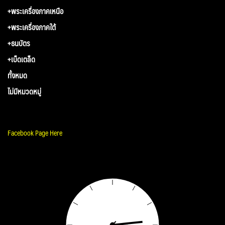
+พระเครื่องภาคเหนือ
+พระเครื่องภาคใต้
+ธนบัตร
+เบ็ดเตล็ด
ทั้งหมด
ไม่มีหมวดหมู่
Facebook Page Here