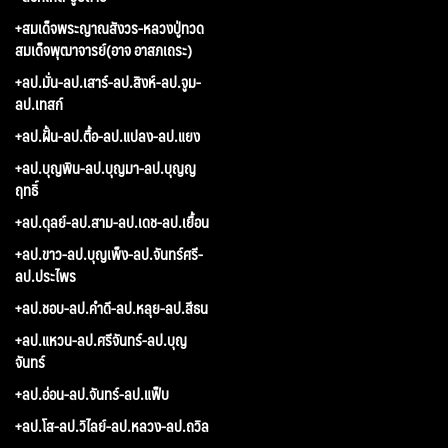
+สมเด็จพระญาณสังวร-หลวงปู่ทวด
สมเด็จพุฒาจารย์(อาจ อาสภเถระ)
+ลป.มั่น-ลป.เสาร์-ลป.สิงห์-ลป.จูม-
ลป.เทสก์
+ลป.ฝั้น-ลป.ตื้อ-ลป.แปลง-ลป.แยง
+ลป.บุญพิน-ลป.บุญมา-ลป.บุญญ
ฤทธิ์
+ลป.ดุลย์-ลป.สาม-ลป.เดช-ลป.เยื้อน
+ลป.ขาว-ลป.บุญเพ็ง-ลป.จันทร์ศรี-
ลป.ประไพร
+ลป.ชอบ-ลป.คำดี-ลป.หลุย-ลป.สีธน
+ลป.แหวน-ลป.ศรีจันทร์-ลป.บุญ
จันทร์
+ลป.อ่อน-ลป.จันทร์-ลป.แฟ็บ
+ลป.โส-ลป.วิไลย์-ลป.หลวง-ลป.ถวิล