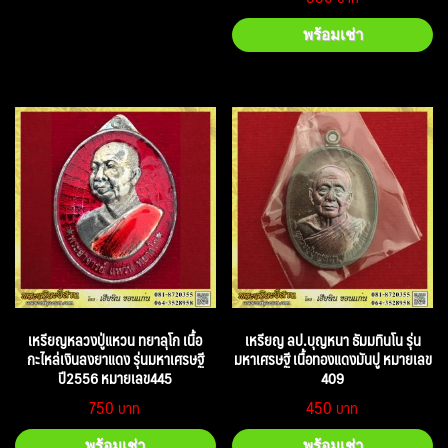
พร้อมเช่า
เหรียญหลวงปู่แหวน ทยาลุโก เนื้อ
เหรียญ ลป.บุญหนา ธัมมทินโน รุ่น
กะไหล่เงินลงยาแดง รุ่นมหาเศรษฐี
มหาเศรษฐี เนื้อทองแดงมันปู หมายเลข
ปี2556 หมายเลข445
409
750
450
พร้อมเช่า
พร้อมเช่า