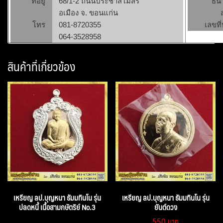
ที่อยู่
68/1-2 ถนนประชาสโมสร
ธน
อเมือง จ. ขอนแก่น
โทร
081-8720355
เลขที่
064-3528958
สินค้าที่เกี่ยวข้อง
เหรียญ ลป.บุญหนา ธัมมทินโน รุ่น
เหรียญ ลป.บุญหนา ธัมมทินโน รุ่น
ปลดหนี้ เนื้อสามกษัตริย์ No.3
ยันต์ดวง
550