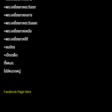
+พระเครื่องภาคตะวันตก
+พระเครื่องภาคกลาง
+พระเครื่องภาคตะวันออก
+พระเครื่องภาคเหนือ
+พระเครื่องภาคใต้
+ธนบัตร
+เบ็ดเตล็ด
ทั้งหมด
ไม่มีหมวดหมู่
Facebook Page Here