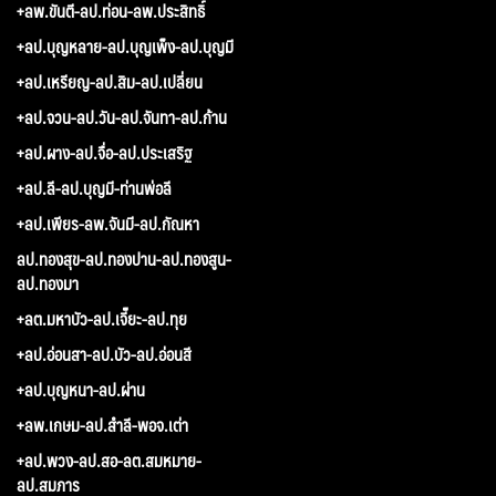
+ลพ.ขันตี-ลป.ท่อน-ลพ.ประสิทธิ์
+ลป.บุญหลาย-ลป.บุญเพ็ง-ลป.บุญมี
+ลป.เหรียญ-ลป.สิม-ลป.เปลี่ยน
+ลป.จวน-ลป.วัน-ลป.จันทา-ลป.ก้าน
+ลป.ผาง-ลป.จื่อ-ลป.ประเสริฐ
+ลป.ลี-ลป.บุญมี-ท่านพ่อลี
+ลป.เพียร-ลพ.จันมี-ลป.กัณหา
ลป.ทองสุข-ลป.ทองปาน-ลป.ทองสูน-
ลป.ทองมา
+ลต.มหาบัว-ลป.เจี๊ยะ-ลป.ทุย
+ลป.อ่อนสา-ลป.บัว-ลป.อ่อนสี
+ลป.บุญหนา-ลป.ผ่าน
+ลพ.เกษม-ลป.สำลี-พอจ.เต่า
+ลป.พวง-ลป.สอ-ลต.สมหมาย-
ลป.สมภาร