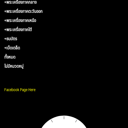
+พระเครื่องภาคกลาง
+พระเครื่องภาคตะวันออก
+พระเครื่องภาคเหนือ
+พระเครื่องภาคใต้
+ธนบัตร
+เบ็ดเตล็ด
ทั้งหมด
ไม่มีหมวดหมู่
Facebook Page Here