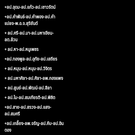
+ลป.อุดม-ลป.แก้ว-ลป.เชาวรัตน์
+ลป.คำพันธ์-ลป.คำพอง-ลป.คำ
แปลง-พ.อ.จ.สุริยันต์
+ ลป.ศรี-ลป.มา-ลป.มหาเขียน-
ลต.ล้วน
+ ลป.หา-ลป.หนูเพชร
+ลป.ทองพูล-ลป.อุทัย-ลป.เสถียร
+ ลป.หมุน-ลป.หนุน-ลป.วิจิตร
+ ลป.มหาศิลา-ลป.ศิลา-ลพ.กองแพง
+ ลป.สูนย์-ลป.พัฒน์-ลป.สีลา
+ ลป.ไม-ลป.สมเกียรติ-ลป.พิชิต
+ลป.สาย-ลป.สรวง-ลป.แสง-
ลป.สมศรี
+ลป.เกลี้ยง-ลพ.จรัญ-ลป.คีบ-ลป.อิน
ตอง