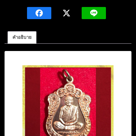
ปู่
บุญ
หนา
ธัมม
ทิน
คำอธิบาย
โน
เนื้อ
คำอธิบาย
ทองแดง
ผิว
ไฟ
หมายเลข2060ปี2557
วัด
ป่า
โสตถิ
ผล
สกลนคร
ชิ้น