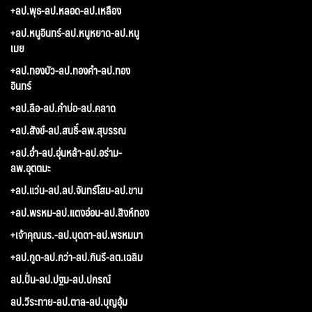
+ลป.พุธ-ลป.หลอด-ลป.เหลือง
+ลป.หนูอินทร์-ลป.หนูหยาด-ลป.หนู
เมย
+ลป.ทองบัว-ลป.ทองคำ-ลป.ทอง
อินทร์
+ลป.ลือ-ลป.คำบ่อ-ลป.คลาด
+ลป.สังข์-ลป.สนธิ์-ลพ.สุบรรณ
+ลป.อ่ำ-ลป.อุ่นหล้า-ลป.อร่าม-
ลพ.อุตตมะ
+ลป.แว่น-ลป.ลป.จันทร์โสม-ลป.ขาน
+ลป.พรหม-ลป.แตงอ่อน-ลป.สิงห์ทอง
+เจ้าคุณนร.-ลป.บุดดา-ลป.พรหมมา
+ลป.กูด-ลป.กว่า-ลป.กินรี-ลต.เฉลิม
ลป.ปั่น-ลป.ปฐม-ลป.ปกรณ์
ลป.วีระทาย-ลป.ตาล-ลป.บุญอุ้ม