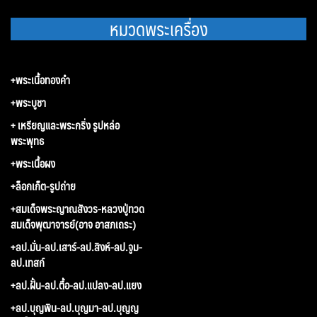
หมวดพระเครื่อง
+พระเนื้อทองคำ
+พระบูชา
+ เหรียญและพระกริ่ง รูปหล่อ
พระพุทธ
+พระเนื้อผง
+ล็อกเก็ต-รูปถ่าย
+สมเด็จพระญาณสังวร-หลวงปู่ทวด
สมเด็จพุฒาจารย์(อาจ อาสภเถระ)
+ลป.มั่น-ลป.เสาร์-ลป.สิงห์-ลป.จูม-
ลป.เทสก์
+ลป.ฝั้น-ลป.ตื้อ-ลป.แปลง-ลป.แยง
+ลป.บุญพิน-ลป.บุญมา-ลป.บุญญ