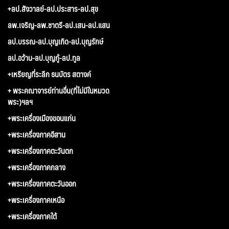
+ลป.สังวาลย์-ลป.ประสาร-ลป.สุข
ลพ.เจริญ-ลพ.ชาตรี-ลป.เสน-ลป.แสน
ลป.บรรณ-ลป.บุญเกิด-ลป.บุญรักษ์
ลป.อว้าน-ลป.บุญกู้-ลป.ทูล
+เหรียญที่ระลึก ธนบัตร สตางค์
+ พระคณาจารย์ท่านอื่น(ที่ไม่มีในหมวด
พระ)ฯลฯ
+พระเครื่องเมืองขอนแก่น
+พระเครื่องภาคอีสาน
+พระเครื่องภาคตะวันตก
+พระเครื่องภาคกลาง
+พระเครื่องภาคตะวันออก
+พระเครื่องภาคเหนือ
+พระเครื่องภาคใต้