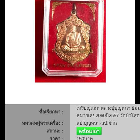
เหรียญเสมาหลวงปู่บุญหนา ธัมม
ชื่อเรียกหา :
หมายเลข2060ปี2557 วัดป่าโส
หมวดหมู่พระเครื่อง :
ลป.บุญหนา-ลป.ผ่าน
สถานะ :
ราคา :
150บาท