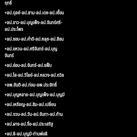
ฤทธิ์
+ลป.ดุลย์-ลป.สาม-ลป.เดช-ลป.เยื้อน
+ลป.ขาว-ลป.บุญเพ็ง-ลป.จันทร์ศรี-
ลป.ประไพร
+ลป.ชอบ-ลป.คำดี-ลป.หลุย-ลป.สีธน
+ลป.แหวน-ลป.ศรีจันทร์-ลป.บุญ
จันทร์
+ลป.อ่อน-ลป.จันทร์-ลป.แฟ็บ
+ลป.โส-ลป.วิไลย์-ลป.หลวง-ลป.ถวิล
+ลพ.ขันตี-ลป.ท่อน-ลพ.ประสิทธิ์
+ลป.บุญหลาย-ลป.บุญเพ็ง-ลป.บุญมี
+ลป.เหรียญ-ลป.สิม-ลป.เปลี่ยน
+ลป.จวน-ลป.วัน-ลป.จันทา-ลป.ก้าน
+ลป.ผาง-ลป.จื่อ-ลป.ประเสริฐ
+ลป.ลี-ลป.บุญมี-ท่านพ่อลี