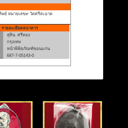
ทิพย์ หมายเลข๙ วัดศรีสะอาด
รายละเอียดธนาคาร
สุทิน ศรีทอง
กรุงเทพ
หน้าพิพิธภัณฑ์ขอนแก่น
687-7-05143-0