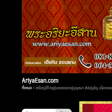
Skip
to
content
AriyaEsan.com
ทั้งหมด
เหรียญโต๊ะหมู่รุ่นแรกหลวงปู่บุญหนา สัปปุญโญ เนื้อท
ค้นหา