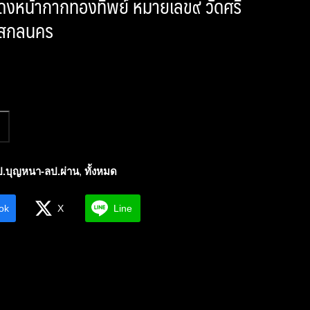
แดงหน้ากากทองทิพย์ หมายเลข๙ วัดศรี
.สกลนคร
.บุญหนา-ลป.ผ่าน
,
ทั้งหมด
ok
X
Line