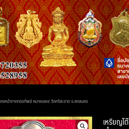
องแดงหน้ากากทองทิพย์ หมายเลข๙ วัดศรีสะอาด จ.สกลนคร
เหรียญโต๊