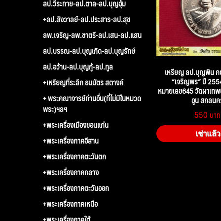
ลป.วีระทาย-ลป.ตาล-ลป.บุญอุ้ม
+ลป.สังวาลย์-ลป.ประสาร-ลป.สุข
ลพ.เจริญ-ลพ.ชาตรี-ลป.เสน-ลป.แสน
ลป.บรรณ-ลป.บุญเกิด-ลป.บุญรักษ์
ลป.อว้าน-ลป.บุญกู้-ลป.ทูล
เหรียญ ลป.บุญพิน กต
“เจริญพร” ปี 2554
+เหรียญที่ระลึก ธนบัตร สตางค์
หมายเลข645 วัดผาเทพนิ
+ พระคณาจารย์ท่านอื่น(ที่ไม่มีในหมวด
อูน สกลนค
พระ)ฯลฯ
550
+พระเครื่องเมืองขอนแก่น
เช่าแล้ว
+พระเครื่องภาคอีสาน
+พระเครื่องภาคตะวันตก
+พระเครื่องภาคกลาง
+พระเครื่องภาคตะวันออก
+พระเครื่องภาคเหนือ
+พระเครื่องภาคใต้