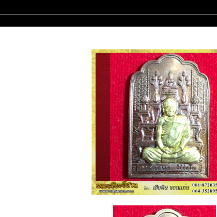
เนื้อ
ทองแดง
หน้ากาก
ทอง
ทิพย์
หมายเลข๙
วัด
ศรี
สะอาด
จ.สกลนคร
ชิ้น