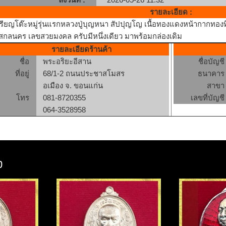
รายละเอียด :
รียญโต๊ะหมู่รุ่นแรกหลวงปู่บุญหนา สัปปุญโญ เนื้อทองแดงหน้ากากทอง
สกลนคร เลขสวยมงคล ครับมีหนึ่งเดียว มาพร้อมกล่องเดิม
รายละเอียดร้านค้า
ชื่อ
พระอริยะอีสาน
ชื่อบัญชี
ที่อยู่
68/1-2 ถนนประชาสโมสร
ธนาคาร
อเมือง จ. ขอนแก่น
สาขา
โทร
081-8720355
เลขที่บัญชี
064-3528958
ง