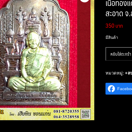
เนื้อทอง
สะอาด จ
350
มีสินค้า
จำนวน
หยิบใส่ตะกร้า
เหรียญ
โต๊ะ
หมู่
หมวดหมู่:
+ลป
รุ่น
แรก
Facebo
หลวง
ปู่
บุญ
หนา
สัป
ปุญโญ