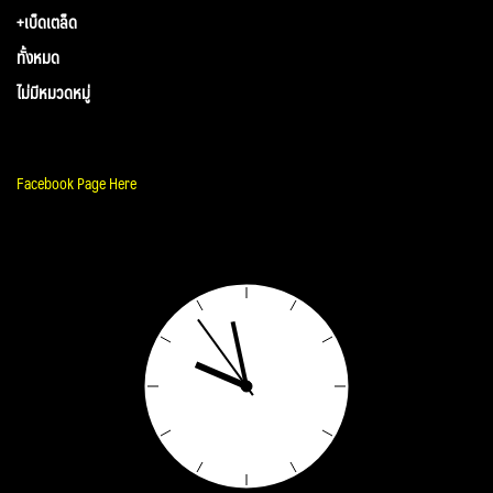
+เบ็ดเตล็ด
ทั้งหมด
ไม่มีหมวดหมู่
Facebook Page Here