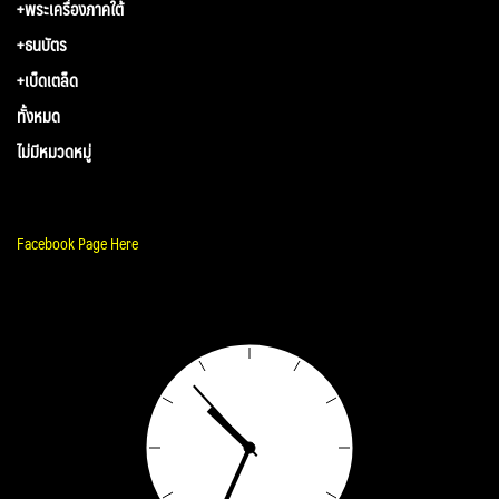
+พระเครื่องภาคใต้
+ธนบัตร
+เบ็ดเตล็ด
ทั้งหมด
ไม่มีหมวดหมู่
Facebook Page Here