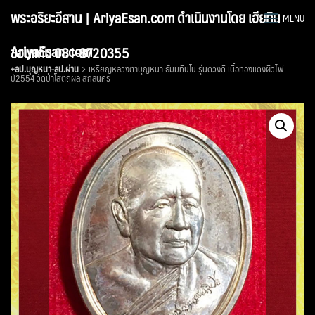
Skip
พระอริยะอีสาน | AriyaEsan.com ดำเนินงานโดย เฮียทิน
MENU
to
content
AriyaEsan.com
ขอนแก่น 081-8720355
+ลป.บุญหนา-ลป.ผ่าน
เหรียญหลวงตาบุญหนา ธัมมทินโน รุ่นดวงดี เนื้อทองแดงผิวไฟ
ปี2554 วัดป่าโสตถิผล สกลนคร