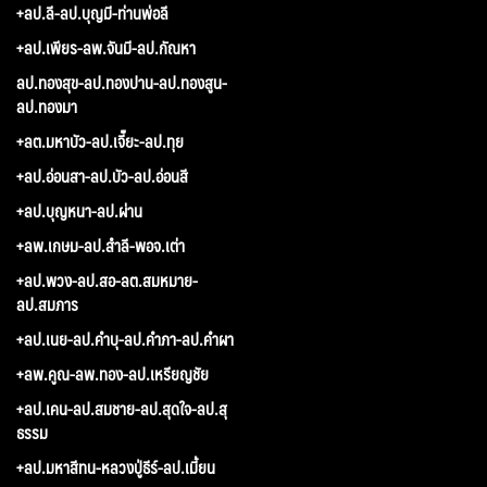
+ลป.ลี-ลป.บุญมี-ท่านพ่อลี
+ลป.เพียร-ลพ.จันมี-ลป.กัณหา
ลป.ทองสุข-ลป.ทองปาน-ลป.ทองสูน-
ลป.ทองมา
+ลต.มหาบัว-ลป.เจี๊ยะ-ลป.ทุย
+ลป.อ่อนสา-ลป.บัว-ลป.อ่อนสี
+ลป.บุญหนา-ลป.ผ่าน
+ลพ.เกษม-ลป.สำลี-พอจ.เต่า
+ลป.พวง-ลป.สอ-ลต.สมหมาย-
ลป.สมภาร
+ลป.เนย-ลป.คำบุ-ลป.คำภา-ลป.คำผา
+ลพ.คูณ-ลพ.ทอง-ลป.เหรียญชัย
+ลป.เคน-ลป.สมชาย-ลป.สุดใจ-ลป.สุ
ธรรม
+ลป.มหาสีทน-หลวงปู่ธีร์-ลป.เมี้ยน