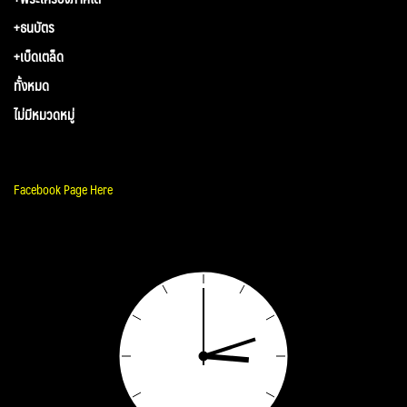
+ธนบัตร
+เบ็ดเตล็ด
ทั้งหมด
ไม่มีหมวดหมู่
Facebook Page Here