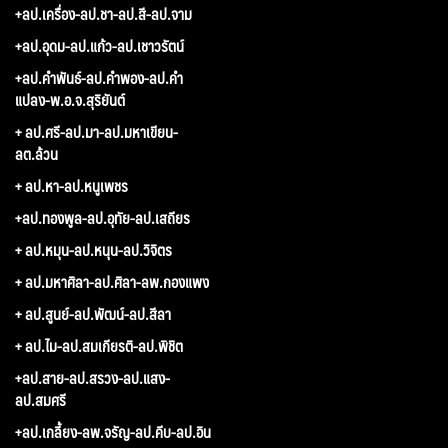
+ลป.เครื่อง-ลป.ชา-ลป.สี-ลป.จาม
+ลป.อุดม-ลป.แก้ว-ลป.เชาวรัตน์
+ลป.คำพันธ์-ลป.คำพอง-ลป.คำ
แปลง-พ.อ.จ.สุริยันต์
+ ลป.ศรี-ลป.มา-ลป.มหาเขียน-
ลต.ล้วน
+ ลป.หา-ลป.หนูเพชร
+ลป.ทองพูล-ลป.อุทัย-ลป.เสถียร
+ ลป.หมุน-ลป.หนุน-ลป.วิจิตร
+ ลป.มหาศิลา-ลป.ศิลา-ลพ.กองแพง
+ ลป.สูนย์-ลป.พัฒน์-ลป.สีลา
+ ลป.ไม-ลป.สมเกียรติ-ลป.พิชิต
+ลป.สาย-ลป.สรวง-ลป.แสง-
ลป.สมศรี
+ลป.เกลี้ยง-ลพ.จรัญ-ลป.คีบ-ลป.อิน