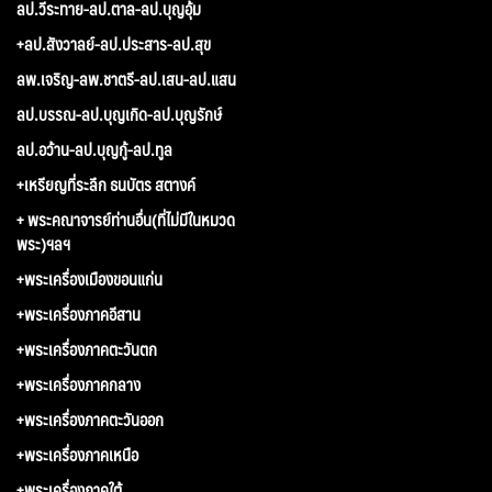
ลป.วีระทาย-ลป.ตาล-ลป.บุญอุ้ม
+ลป.สังวาลย์-ลป.ประสาร-ลป.สุข
ลพ.เจริญ-ลพ.ชาตรี-ลป.เสน-ลป.แสน
ลป.บรรณ-ลป.บุญเกิด-ลป.บุญรักษ์
ลป.อว้าน-ลป.บุญกู้-ลป.ทูล
+เหรียญที่ระลึก ธนบัตร สตางค์
+ พระคณาจารย์ท่านอื่น(ที่ไม่มีในหมวด
พระ)ฯลฯ
+พระเครื่องเมืองขอนแก่น
+พระเครื่องภาคอีสาน
+พระเครื่องภาคตะวันตก
+พระเครื่องภาคกลาง
+พระเครื่องภาคตะวันออก
+พระเครื่องภาคเหนือ
+พระเครื่องภาคใต้