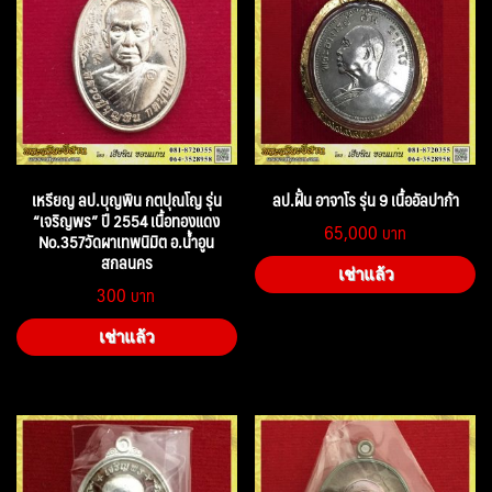
เหรียญ ลป.บุญพิน กตปุณโญ รุ่น
ลป.ฝั้น อาจาโร รุ่น 9 เนื้ออัลปาก้า
“เจริญพร” ปี 2554 เนื้อทองแดง
65,000
No.357วัดผาเทพนิมิต อ.น้ำอูน
สกลนคร
เช่าแล้ว
300
เช่าแล้ว