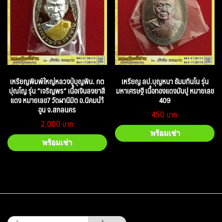
เหรียญพิมพ์ใหญ่หลวงปู่บุญพิน. กต
เหรียญ ลป.บุญหนา ธัมมทินโน รุ่น
ปุณโญ รุ่น “เจริญพร” เนื้อเงินลงยาสี
มหาเศรษฐี เนื้อทองแดงมันปู หมายเลข
แดง หมายเลข7 วัดผานิมิต อ.นิคมนำ้
409
อูน จ.สกลนคร
450
2,000
พร้อมเช่า
พร้อมเช่า
ค้นหา