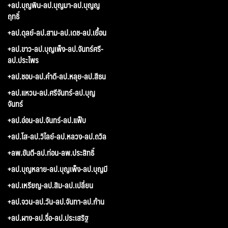
+ลป.บุญพิน-ลป.บุญมา-ลป.บุญญ
ฤทธิ์
+ลป.ดุลย์-ลป.สาม-ลป.เดช-ลป.เยื้อน
+ลป.ขาว-ลป.บุญเพ็ง-ลป.จันทร์ศรี-
ลป.ประไพร
+ลป.ชอบ-ลป.คำดี-ลป.หลุย-ลป.สีธน
+ลป.แหวน-ลป.ศรีจันทร์-ลป.บุญ
จันทร์
+ลป.อ่อน-ลป.จันทร์-ลป.แฟ็บ
+ลป.โส-ลป.วิไลย์-ลป.หลวง-ลป.ถวิล
+ลพ.ขันตี-ลป.ท่อน-ลพ.ประสิทธิ์
+ลป.บุญหลาย-ลป.บุญเพ็ง-ลป.บุญมี
+ลป.เหรียญ-ลป.สิม-ลป.เปลี่ยน
+ลป.จวน-ลป.วัน-ลป.จันทา-ลป.ก้าน
+ลป.ผาง-ลป.จื่อ-ลป.ประเสริฐ