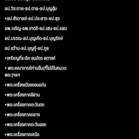
ลป.วีระทาย-ลป.ตาล-ลป.บุญอุ้ม
+ลป.สังวาลย์-ลป.ประสาร-ลป.สุข
ลพ.เจริญ-ลพ.ชาตรี-ลป.เสน-ลป.แสน
ลป.บรรณ-ลป.บุญเกิด-ลป.บุญรักษ์
ลป.อว้าน-ลป.บุญกู้-ลป.ทูล
+เหรียญที่ระลึก ธนบัตร สตางค์
+ พระคณาจารย์ท่านอื่น(ที่ไม่มีในหมวด
พระ)ฯลฯ
+พระเครื่องเมืองขอนแก่น
+พระเครื่องภาคอีสาน
+พระเครื่องภาคตะวันตก
+พระเครื่องภาคกลาง
+พระเครื่องภาคตะวันออก
+พระเครื่องภาคเหนือ