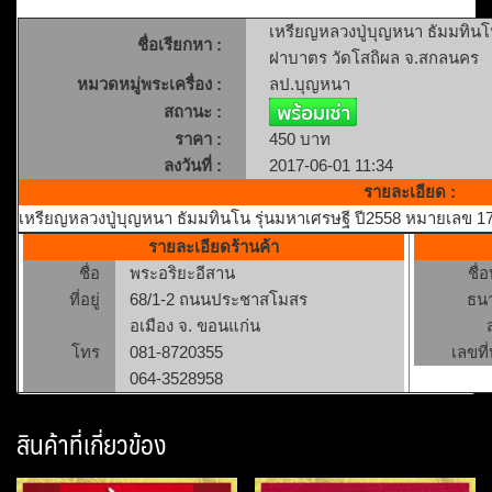
เหรียญหลวงปู่บุญหนา ธัมมทินโน
ชื่อเรียกหา :
ฝาบาตร วัดโสถิผล จ.สกลนคร
หมวดหมู่พระเครื่อง :
ลป.บุญหนา
สถานะ :
ราคา :
450 บาท
ลงวันที่ :
2017-06-01 11:34
รายละเอียด :
เหรียญหลวงปู่บุญหนา ธัมมทินโน รุ่นมหาเศรษฐี ปี2558 หมายเลข 1
รายละเอียดร้านค้า
ชื่อ
พระอริยะอีสาน
ชื่
ที่อยู่
68/1-2 ถนนประชาสโมสร
ธน
อเมือง จ. ขอนแก่น
โทร
081-8720355
เลขที่
064-3528958
สินค้าที่เกี่ยวข้อง