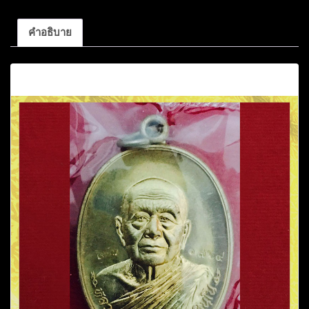
คำอธิบาย
คำอธิบาย