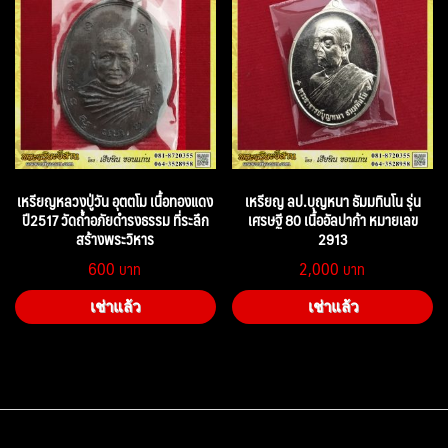
เหรียญหลวงปู่วัน อุตตโม เนื้อทองแดง
เหรียญ ลป.บุญหนา ธัมมทินโน รุ่น
ปี2517 วัดถ้ำอภัยดำรงธรรม ที่ระลึก
เศรษฐี 80 เนื้ออัลปาก้า หมายเลข
สร้างพระวิหาร
2913
600
2,000
เช่าแล้ว
เช่าแล้ว