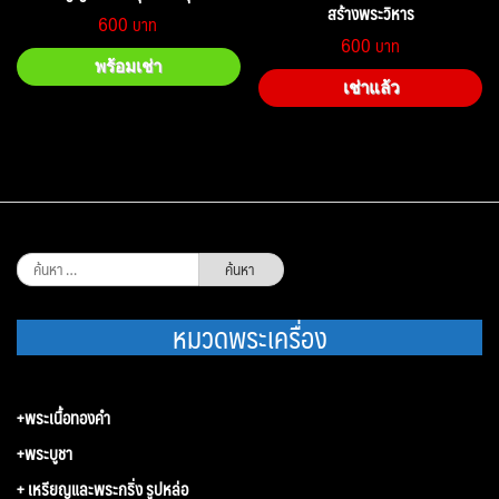
สร้างพระวิหาร
600
600
พร้อมเช่า
เช่าแล้ว
ค้นหา
สำหรับ:
หมวดพระเครื่อง
+พระเนื้อทองคำ
+พระบูชา
+ เหรียญและพระกริ่ง รูปหล่อ