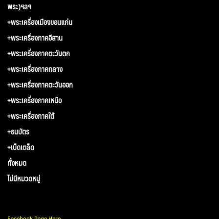
พระ)ฯลฯ
+พระเครื่องเมืองขอนแก่น
+พระเครื่องภาคอีสาน
+พระเครื่องภาคตะวันตก
+พระเครื่องภาคกลาง
+พระเครื่องภาคตะวันออก
+พระเครื่องภาคเหนือ
+พระเครื่องภาคใต้
+ธนบัตร
+เบ็ดเตล็ด
ทั้งหมด
ไม่มีหมวดหมู่
Facebook Page Here