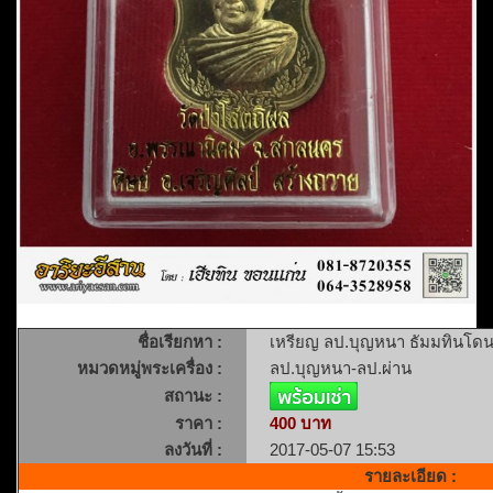
ชื่อเรียกหา :
เหรียญ ลป.บุญหนา ธัมมทินโดน 
หมวดหมู่พระเครื่อง :
ลป.บุญหนา-ลป.ผ่าน
สถานะ :
ราคา :
400 บาท
ลงวันที่ :
2017-05-07 15:53
รายละเอียด :