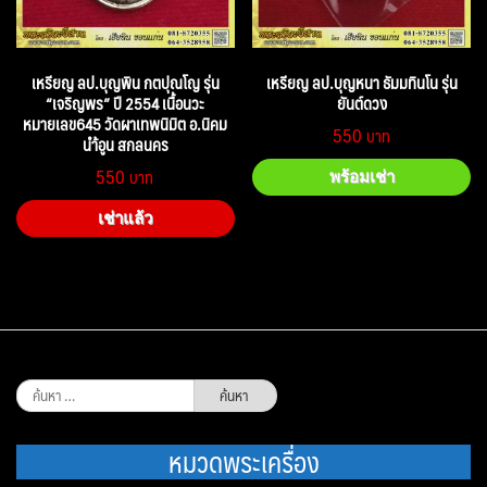
เหรียญ ลป.บุญพิน กตปุณโญ รุ่น
เหรียญ ลป.บุญหนา ธัมมทินโน รุ่น
“เจริญพร” ปี 2554 เนื้อนวะ
ยันต์ดวง
หมายเลข645 วัดผาเทพนิมิต อ.นิคม
550
นำ้อูน สกลนคร
550
พร้อมเช่า
เช่าแล้ว
ค้นหา
สำหรับ:
หมวดพระเครื่อง