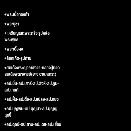
+พระเนื้อทองคำ
+พระบูชา
+ เหรียญและพระกริ่ง รูปหล่อ
พระพุทธ
+พระเนื้อผง
+ล็อกเก็ต-รูปถ่าย
+สมเด็จพระญาณสังวร-หลวงปู่ทวด
สมเด็จพุฒาจารย์(อาจ อาสภเถระ)
+ลป.มั่น-ลป.เสาร์-ลป.สิงห์-ลป.จูม-
ลป.เทสก์
+ลป.ฝั้น-ลป.ตื้อ-ลป.แปลง-ลป.แยง
+ลป.บุญพิน-ลป.บุญมา-ลป.บุญญ
ฤทธิ์
+ลป.ดุลย์-ลป.สาม-ลป.เดช-ลป.เยื้อน