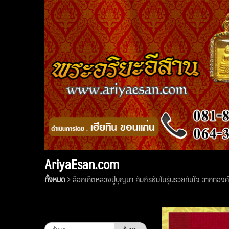
Skip
to
content
AriyaEsan.com
ทั้งหมด
ล็อกเก็ตหลวงปู่บุญมา คัมภีรธัมโมรุ่นรวยทันใจ ฉากทอ
ค้นหา