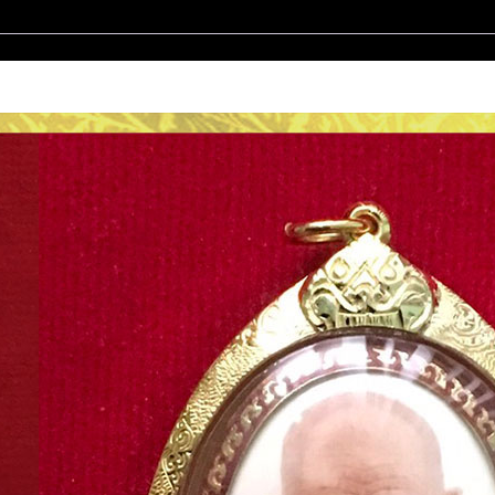
ทันใจ
ฉาก
ทองคำ
แท้
ปี2562
วัด
สีห์
พนม
ประชา
ราม
อ.สว่างแดนดิ
สกลนคร
ชิ้น