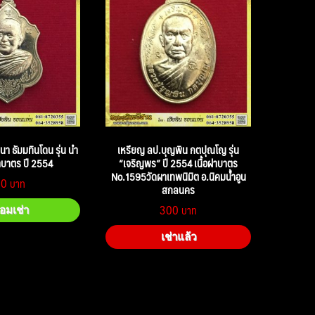
า ธัมมทินโดน รุ่น นำ
เหรียญ ลป.บุญพิน กตปุณโญ รุ่น
ฝาบาตร ปี 2554
“เจริญพร” ปี 2554 เนื้อฝาบาตร
No.1595วัดผาเทพนิมิต อ.นิคมน้ำอูน
00
สกลนคร
300
้อมเช่า
เช่าแล้ว