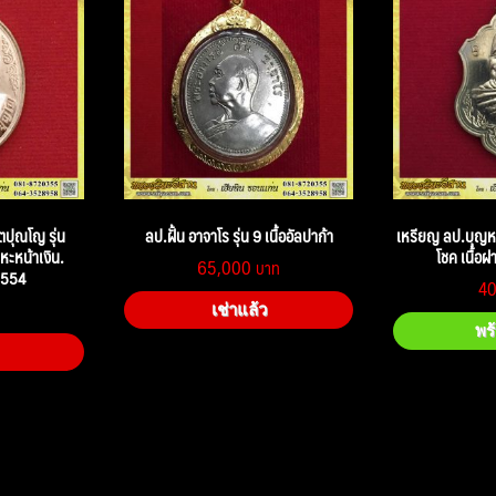
ปุณโญ รุ่น
ลป.ฝั้น อาจาโร รุ่น 9 เนื้ออัลปาก้า
เหรียญ ลป.บุญหน
หะหน้าเงิน.
โชค เนื้อ
65,000
2554
4
เช่าแล้ว
พร