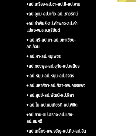
+ลป.เครื่อง-ลป.ชา-ลป.สี-ลป.จาม
+ลป.อุดม-ลป.แก้ว-ลป.เชาวรัตน์
+ลป.คำพันธ์-ลป.คำพอง-ลป.คำ
แปลง-พ.อ.จ.สุริยันต์
+ ลป.ศรี-ลป.มา-ลป.มหาเขียน-
ลต.ล้วน
+ ลป.หา-ลป.หนูเพชร
+ลป.ทองพูล-ลป.อุทัย-ลป.เสถียร
+ ลป.หมุน-ลป.หนุน-ลป.วิจิตร
+ ลป.มหาศิลา-ลป.ศิลา-ลพ.กองแพง
+ ลป.สูนย์-ลป.พัฒน์-ลป.สีลา
+ ลป.ไม-ลป.สมเกียรติ-ลป.พิชิต
+ลป.สาย-ลป.สรวง-ลป.แสง-
ลป.สมศรี
+ลป.เกลี้ยง-ลพ.จรัญ-ลป.คีบ-ลป.อิน