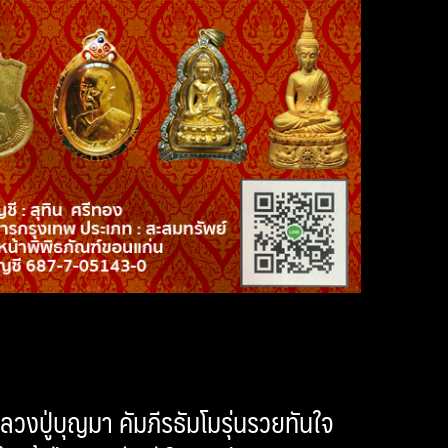
ลวงปู่บุญมา คัมภีรธัมโมรุ่นรวยทันใจ