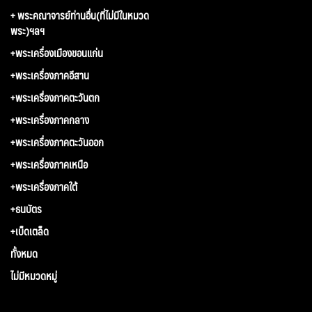
+ พระคณาจารย์ท่านอื่น(ที่ไม่มีในหมวด
พระ)ฯลฯ
+พระเครื่องเมืองขอนแก่น
+พระเครื่องภาคอีสาน
+พระเครื่องภาคตะวันตก
+พระเครื่องภาคกลาง
+พระเครื่องภาคตะวันออก
+พระเครื่องภาคเหนือ
+พระเครื่องภาคใต้
+ธนบัตร
+เบ็ดเตล็ด
ทั้งหมด
ไม่มีหมวดหมู่