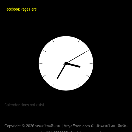
Facebook Page Here
Calendar does not exist.
Copyright © 2026 พระอริยะอีสาน | AriyaEsan.com ดำเนินงานโดย เฮียทิน