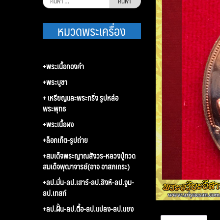
สำหรับ:
หมวดพระเครื่อง
+พระเนื้อทองคำ
+พระบูชา
+ เหรียญและพระกริ่ง รูปหล่อ
พระพุทธ
+พระเนื้อผง
+ล็อกเก็ต-รูปถ่าย
+สมเด็จพระญาณสังวร-หลวงปู่ทวด
สมเด็จพุฒาจารย์(อาจ อาสภเถระ)
+ลป.มั่น-ลป.เสาร์-ลป.สิงห์-ลป.จูม-
ลป.เทสก์
+ลป.ฝั้น-ลป.ตื้อ-ลป.แปลง-ลป.แยง