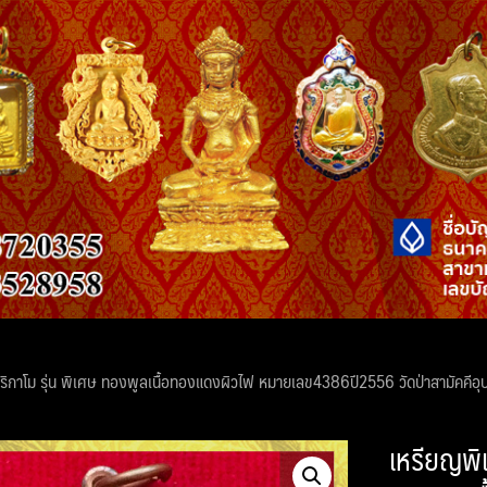
ริกาโม รุ่น พิเศษ ทองพูลเนื้อทองแดงผิวไฟ หมายเลข4386ปี2556 วัดป่าสามัคคีอุป
เหรียญพิเ