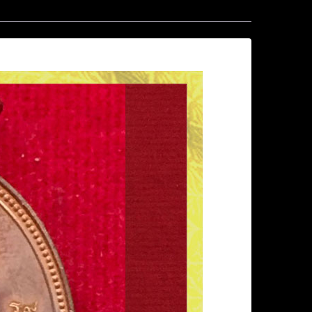
ปี2556