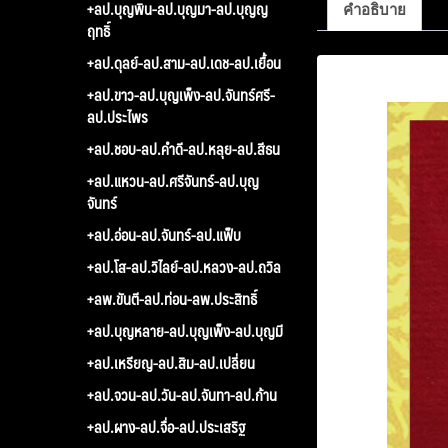
+ลป.บุญพิน-ลป.บุญมา-ลป.บุญญ
คำอธิบาย
ฤทธิ์
+ลป.ดุลย์-ลป.สาม-ลป.เดช-ลป.เยื้อน
คำอธิบาย
+ลป.ขาว-ลป.บุญเพ็ง-ลป.จันทร์ศรี-
ลป.ประไพร
+ลป.ชอบ-ลป.คำดี-ลป.หลุย-ลป.สีธน
+ลป.แหวน-ลป.ศรีจันทร์-ลป.บุญ
จันทร์
+ลป.อ่อน-ลป.จันทร์-ลป.แฟ็บ
+ลป.โส-ลป.วิไลย์-ลป.หลวง-ลป.ถวิล
+ลพ.ขันตี-ลป.ท่อน-ลพ.ประสิทธิ์
+ลป.บุญหลาย-ลป.บุญเพ็ง-ลป.บุญมี
+ลป.เหรียญ-ลป.สิม-ลป.เปลี่ยน
+ลป.จวน-ลป.วัน-ลป.จันทา-ลป.ก้าน
+ลป.ผาง-ลป.จื่อ-ลป.ประเสริฐ