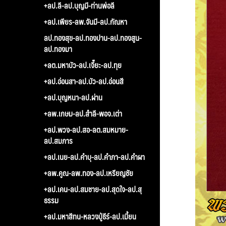
+ลป.ลี-ลป.บุญมี-ท่านพ่อลี
+ลป.เพียร-ลพ.จันมี-ลป.กัณหา
ลป.ทองสุข-ลป.ทองปาน-ลป.ทองสูน-
ลป.ทองมา
+ลต.มหาบัว-ลป.เจี๊ยะ-ลป.ทุย
+ลป.อ่อนสา-ลป.บัว-ลป.อ่อนสี
+ลป.บุญหนา-ลป.ผ่าน
+ลพ.เกษม-ลป.สำลี-พอจ.เต่า
+ลป.พวง-ลป.สอ-ลต.สมหมาย-
ลป.สมภาร
+ลป.เนย-ลป.คำบุ-ลป.คำภา-ลป.คำผา
+ลพ.คูณ-ลพ.ทอง-ลป.เหรียญชัย
+ลป.เคน-ลป.สมชาย-ลป.สุดใจ-ลป.สุ
ธรรม
+ลป.มหาสีทน-หลวงปู่ธีร์-ลป.เมี้ยน