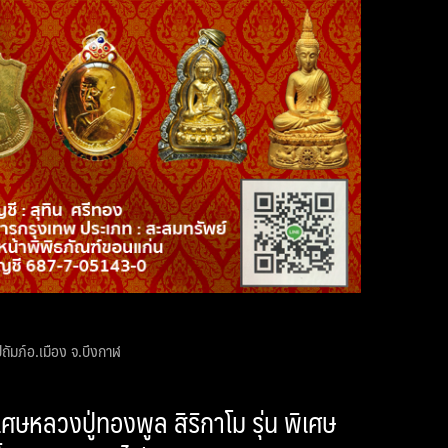
ถัมภ์อ.เมือง จ.บึงกาฬ
ศษหลวงปู่ทองพูล สิริกาโม รุ่น พิเศษ