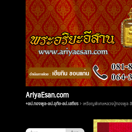
Skip
to
content
AriyaEsan.com
+ลป.ทองพูล-ลป.อุทัย-ลป.เสถียร
เหรียญพิเศษหลวงปู่ทองพูล สิ
ค้นหา