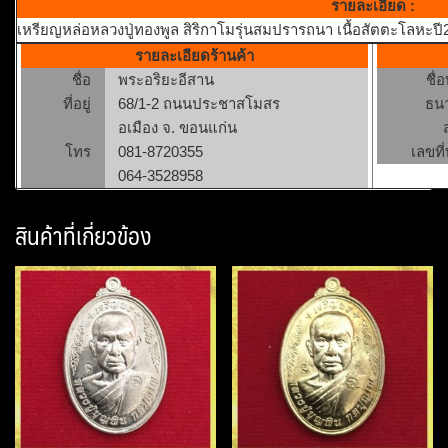
รายละเอียด :
เหรียญหล่อหลวงปู่ทองพูล สิริกาโมรุ่นสมปรารถนา เนื้อสัตตะโลหะปี25
รายละเอียดร้านค้า
ชื่อ
พระอริยะอีสาน
ชื่
ที่อยู่
68/1-2 ถนนประชาสโมสร
ธน
อเมือง จ. ขอนแก่น
โทร
081-8720355
เลขที่
064-3528958
สินค้าที่เกี่ยวข้อง