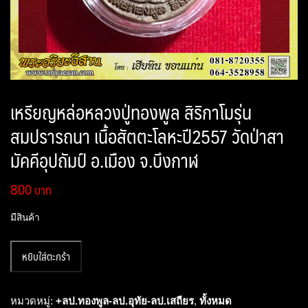
เหรียญหล่อหลวงปู่ทองพูล สิริกาโมรุ่น
สมปรารถนา เนื้อสัตตะโลหะปี2557 วัดป่าสา
มัคคีอุปถัมป์ อ.เมือง จ.บึงกาฬ
800
มีสินค้า
จำนวน
หยิบใส่ตะกร้า
เหรียญ
หล่อ
หลวง
หมวดหมู่:
+ลป.ทองพูล-ลป.อุทัย-ลป.เสถียร
,
ทั้งหมด