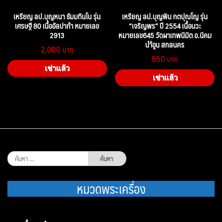
เหรียญ ลป.บุญหนา ธัมมทินโน รุ่น
เหรียญ ลป.บุญพิน กตปุณโญ รุ่น
เศรษฐี 80 เนื้ออัลปาก้า หมายเลข
“เจริญพร” ปี 2554 เนื้อนวะ
2913
หมายเลข645 วัดผาเทพนิมิต อ.นิคม
นำ้อูน สกลนคร
2,000
550
เช่าแล้ว
เช่าแล้ว
ค้นหา
สำหรับ:
หมวดพระเครื่อง