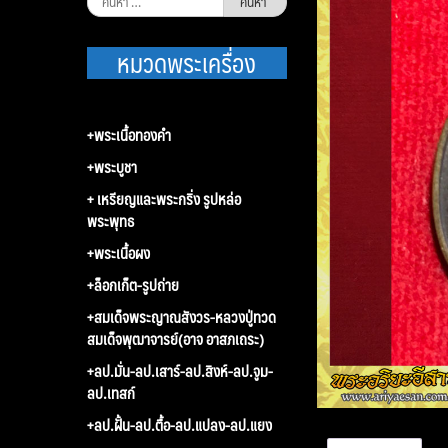
สำหรับ:
หมวดพระเครื่อง
+พระเนื้อทองคำ
+พระบูชา
+ เหรียญและพระกริ่ง รูปหล่อ
พระพุทธ
+พระเนื้อผง
+ล็อกเก็ต-รูปถ่าย
+สมเด็จพระญาณสังวร-หลวงปู่ทวด
สมเด็จพุฒาจารย์(อาจ อาสภเถระ)
+ลป.มั่น-ลป.เสาร์-ลป.สิงห์-ลป.จูม-
ลป.เทสก์
+ลป.ฝั้น-ลป.ตื้อ-ลป.แปลง-ลป.แยง