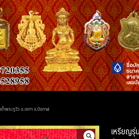
ัดถ้ำพระภูวัว อ.เซกา จ.บึงกาฬ
เหรียญรุ่