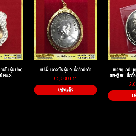
ินโน รุ่น ปลด
ลป.ฝั้น อาจาโร รุ่น 9 เนื้ออัลปาก้า
เหรียญ ลป.บุญ
ิย์ No.3
เศรษฐี 80 เนื้ออ
65,000
2,
เช่าแล้ว
เช