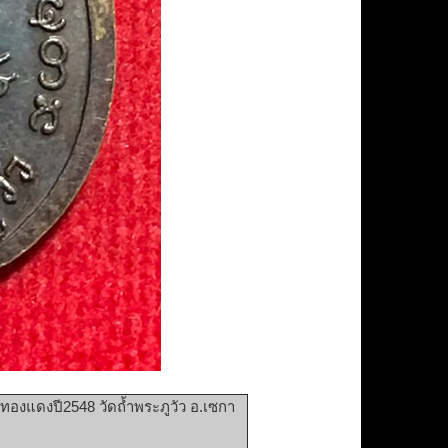
ื้อทองแดงปี2548 วัดถ้ำพระภูวัว อ.เซกา