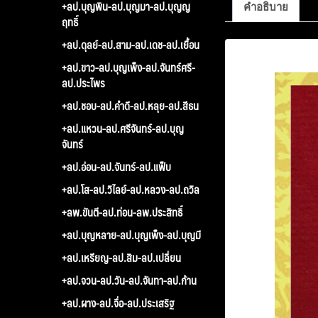
+ลป.บุญพิน-ลป.บุญมา-ลป.บุญญ
คำอธิบาย
ฤทธิ์
+ลป.ดุลย์-ลป.สาม-ลป.เดช-ลป.เยื้อน
คำอธิบาย
+ลป.ขาว-ลป.บุญเพ็ง-ลป.จันทร์ศรี-
ลป.ประไพร
+ลป.ชอบ-ลป.คำดี-ลป.หลุย-ลป.สีธน
+ลป.แหวน-ลป.ศรีจันทร์-ลป.บุญ
จันทร์
+ลป.อ่อน-ลป.จันทร์-ลป.แฟ็บ
+ลป.โส-ลป.วิไลย์-ลป.หลวง-ลป.ถวิล
+ลพ.ขันตี-ลป.ท่อน-ลพ.ประสิทธิ์
+ลป.บุญหลาย-ลป.บุญเพ็ง-ลป.บุญมี
+ลป.เหรียญ-ลป.สิม-ลป.เปลี่ยน
+ลป.จวน-ลป.วัน-ลป.จันทา-ลป.ก้าน
+ลป.ผาง-ลป.จื่อ-ลป.ประเสริฐ