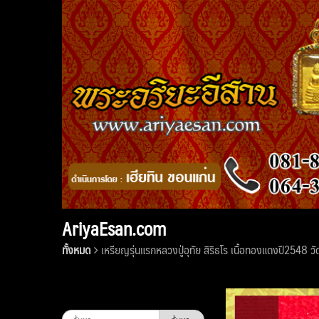
Skip
to
content
AriyaEsan.com
ทั้งหมด
เหรียญรุ่นแรกหลวงปู่อุทัย สิริธโร เนื้อทองแดงปี2548 ว
ค้นหา