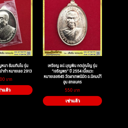
หนา ธัมมทินโน รุ่น
เหรียญ ลป.บุญพิน กตปุณโญ รุ่น
ัลปาก้า หมายเลข 2913
“เจริญพร” ปี 2554 เนื้อนวะ
หมายเลข645 วัดผาเทพนิมิต อ.นิคมนำ้
000
อูน สกลนคร
550
่าแล้ว
เช่าแล้ว