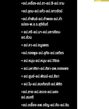
+ลป.เครื่อง-ลป.ชา-ลป.สี-ลป.จาม
+ลป.อุดม-ลป.แก้ว-ลป.เชาวรัตน์
+ลป.คำพันธ์-ลป.คำพอง-ลป.คำ
แปลง-พ.อ.จ.สุริยันต์
+ ลป.ศรี-ลป.มา-ลป.มหาเขียน-
ลต.ล้วน
+ ลป.หา-ลป.หนูเพชร
+ลป.ทองพูล-ลป.อุทัย-ลป.เสถียร
+ ลป.หมุน-ลป.หนุน-ลป.วิจิตร
+ ลป.มหาศิลา-ลป.ศิลา-ลพ.กองแพง
+ ลป.สูนย์-ลป.พัฒน์-ลป.สีลา
+ ลป.ไม-ลป.สมเกียรติ-ลป.พิชิต
+ลป.สาย-ลป.สรวง-ลป.แสง-
ลป.สมศรี
+ลป.เกลี้ยง-ลพ.จรัญ-ลป.คีบ-ลป.อิน