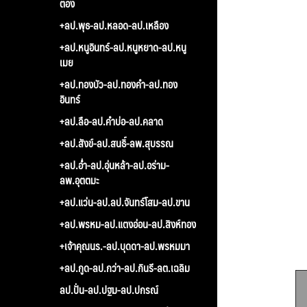
ตอง
+ลป.พุธ-ลป.หลอด-ลป.เหลือง
+ลป.หนูอินทร์-ลป.หนูหยาด-ลป.หนู
เมย
+ลป.ทองบัว-ลป.ทองคำ-ลป.ทอง
อินทร์
+ลป.ลือ-ลป.คำบ่อ-ลป.คลาด
+ลป.สังข์-ลป.สนธิ์-ลพ.สุบรรณ
+ลป.อ่ำ-ลป.อุ่นหล้า-ลป.อร่าม-
ลพ.อุตตมะ
+ลป.แว่น-ลป.ลป.จันทร์โสม-ลป.ขาน
+ลป.พรหม-ลป.แตงอ่อน-ลป.สิงห์ทอง
+เจ้าคุณนร.-ลป.บุดดา-ลป.พรหมมา
+ลป.กูด-ลป.กว่า-ลป.กินรี-ลต.เฉลิม
ลป.ปั่น-ลป.ปฐม-ลป.ปกรณ์