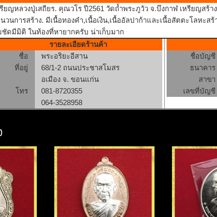
รียญหลวงปู่เสถียร. คุณวโร ปี2561 วัดถ้ำพระภูวัว จ.บึงกาฬ เหรียญสร้
นวนการสร้าง. มีเนื้อทองคำ,เนื้อเงิน,เนื้ออัลปาก้าและเนื้อสัตตะโลหะส
ชัดมีมิติ ในท้องที่หายากครับ น่าเก็บมาก
รายละเอียดร้านค้า
ชื่อ
พระอริยะอีสาน
ชื่อบัญชี
ที่อยู่
68/1-2 ถนนประชาสโมสร
ธนาคาร
อเมือง จ. ขอนแก่น
สาขา
โทร
081-8720355
เลขที่บัญชี
064-3528958
ง