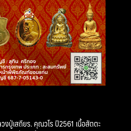
งปู่เสถียร. คุณวโร ปี2561 เนื้อสัตตะ