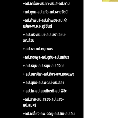
+ลป.เครื่อง-ลป.ชา-ลป.สี-ลป.จาม
+ลป.อุดม-ลป.แก้ว-ลป.เชาวรัตน์
+ลป.คำพันธ์-ลป.คำพอง-ลป.คำ
แปลง-พ.อ.จ.สุริยันต์
+ ลป.ศรี-ลป.มา-ลป.มหาเขียน-
ลต.ล้วน
+ ลป.หา-ลป.หนูเพชร
+ลป.ทองพูล-ลป.อุทัย-ลป.เสถียร
+ ลป.หมุน-ลป.หนุน-ลป.วิจิตร
+ ลป.มหาศิลา-ลป.ศิลา-ลพ.กองแพง
+ ลป.สูนย์-ลป.พัฒน์-ลป.สีลา
+ ลป.ไม-ลป.สมเกียรติ-ลป.พิชิต
+ลป.สาย-ลป.สรวง-ลป.แสง-
ลป.สมศรี
+ลป.เกลี้ยง-ลพ.จรัญ-ลป.คีบ-ลป.อิน