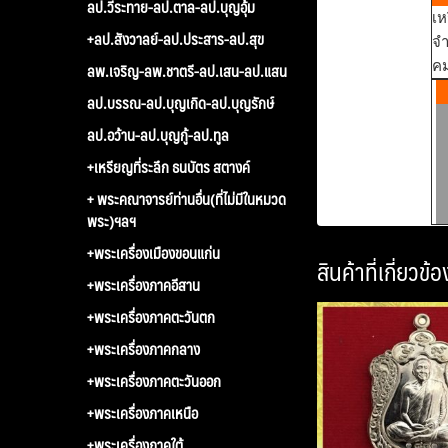
ลป.วีระทาย-ลป.ตาล-ลป.บุญอุ้ม
เห
+ลป.สังวาลย์-ลป.ประสาร-ลป.สุข
จำ
คม
ลพ.เจริญ-ลพ.ชาตรี-ลป.เสน-ลป.แสน
ลป.บรรณ-ลป.บุญเกิด-ลป.บุญรักษ์
ลป.อว้าน-ลป.บุญกู้-ลป.ทูล
+เหรียญที่ระลึก ธนบัตร สตางค์
+ พระคณาจารย์ท่านอื่น(ที่ไม่มีในหมวด
พระ)ฯลฯ
+พระเครื่องเมืองขอนแก่น
สินค้าที่เกี่ยวข้อ
+พระเครื่องภาคอีสาน
+พระเครื่องภาคตะวันตก
+พระเครื่องภาคกลาง
+พระเครื่องภาคตะวันออก
+พระเครื่องภาคเหนือ
+พระเครื่องภาคใต้