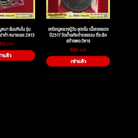
หนา ธัมมทินโน รุ่น
เหรียญหลวงปู่วัน อุตตโม เนื้อทองแดง
ัลปาก้า หมายเลข 2913
ปี2517 วัดถ้ำอภัยดำรงธรรม ที่ระลึก
สร้างพระวิหาร
000
600
่าแล้ว
เช่าแล้ว