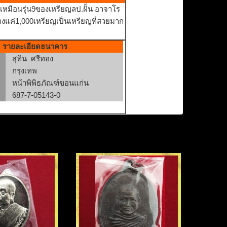
างเหมือนรุ่น9ของเหรียญลป.ฝั้น อาจาโร
ร้างแค่1,000เหรียญเป็นเหรียญที่สวยมาก
รายละเอียดธนาคาร
สุทิน ศรีทอง
กรุงเทพ
หน้าพิพิธภัณฑ์ขอนแก่น
687-7-05143-0