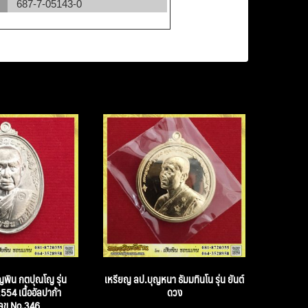
687-7-05143-0
ญพิน กตปุณโญ รุ่น
เหรียญ ลป.บุญหนา ธัมมทินโน รุ่น ยันต์
554 เนื้ออัลปาก้า
ดวง
ลข No.346