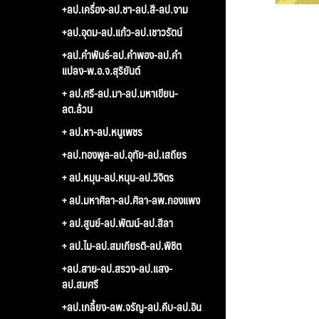
+ลป.เครื่อง-ลป.ชา-ลป.สี-ลป.จาม
+ลป.อุดม-ลป.แก้ว-ลป.เชาวรัตน์
+ลป.คำพันธ์-ลป.คำพอง-ลป.คำ
แปลง-พ.อ.จ.สุริยันต์
+ ลป.ศรี-ลป.มา-ลป.มหาเขียน-
ลต.ล้วน
+ ลป.หา-ลป.หนูเพชร
+ลป.ทองพูล-ลป.อุทัย-ลป.เสถียร
+ ลป.หมุน-ลป.หนุน-ลป.วิจิตร
+ ลป.มหาศิลา-ลป.ศิลา-ลพ.กองแพง
+ ลป.สูนย์-ลป.พัฒน์-ลป.สีลา
+ ลป.ไม-ลป.สมเกียรติ-ลป.พิชิต
+ลป.สาย-ลป.สรวง-ลป.แสง-
ลป.สมศรี
+ลป.เกลี้ยง-ลพ.จรัญ-ลป.คีบ-ลป.อิน