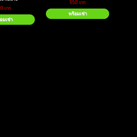
550
00
พร้อมเช่า
้อมเช่า