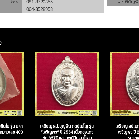
โทร
081-8720355
เลขที่บัญชี
064-3528958
ง
ินโน รุ่น มหา
เหรียญ ลป.บุญพิน กตปุณโญ รุ่น
เหรียญ ลป.บุ
ู หมายเลข 409
“เจริญพร” ปี 2554 เนื้อทองแดง
เจริญพร ปี 2
No.357วัดผาเทพนิมิต อ.น้ำอูน
หมายเ