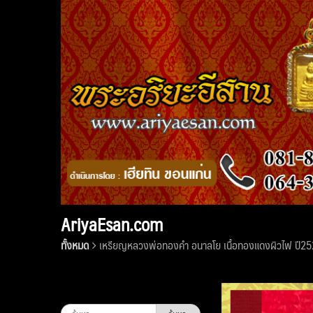
Skip
to
content
AriyaEsan.com
ทั้งหมด
เหรียญหลวงพ่อทองคำ อนาลโย เนื้อทองแดงผิวไฟ ปี2
ค้นหา