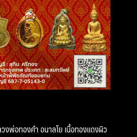
วงพ่อทองคำ อนาลโย เนื้อทองแดงผิว