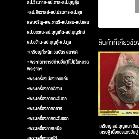
ลป.วีระทาย-ลป.ตาล-ลป.บุญอุ้ม
+ลป.สังวาลย์-ลป.ประสาร-ลป.สุข
ลพ.เจริญ-ลพ.ชาตรี-ลป.เสน-ลป.แสน
ลป.บรรณ-ลป.บุญเกิด-ลป.บุญรักษ์
สินค้าที่เกี่ยวข้อ
ลป.อว้าน-ลป.บุญกู้-ลป.ทูล
+เหรียญที่ระลึก ธนบัตร สตางค์
+ พระคณาจารย์ท่านอื่น(ที่ไม่มีในหมวด
พระ)ฯลฯ
+พระเครื่องเมืองขอนแก่น
+พระเครื่องภาคอีสาน
+พระเครื่องภาคตะวันตก
+พระเครื่องภาคกลาง
+พระเครื่องภาคตะวันออก
เหรียญ ลป.บุญหนา ธัมมท
+พระเครื่องภาคเหนือ
เศรษฐี เนื้อทองแดงมันป
+พระเครื่องภาคใต้