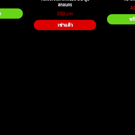
สกลนคร
4
300
า
พร
เช่าแล้ว