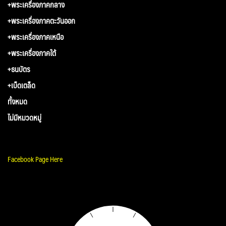
+พระเครื่องภาคกลาง
+พระเครื่องภาคตะวันออก
+พระเครื่องภาคเหนือ
+พระเครื่องภาคใต้
+ธนบัตร
+เบ็ดเตล็ด
ทั้งหมด
ไม่มีหมวดหมู่
Facebook Page Here