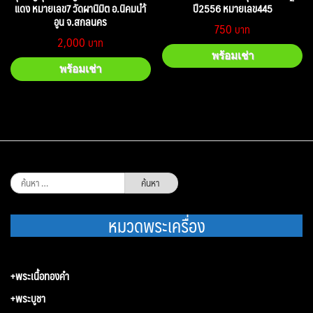
แดง หมายเลข7 วัดผานิมิต อ.นิคมนำ้
ปี2556 หมายเลข445
อูน จ.สกลนคร
750
2,000
พร้อมเช่า
พร้อมเช่า
ค้นหา
สำหรับ:
หมวดพระเครื่อง
+พระเนื้อทองคำ
+พระบูชา