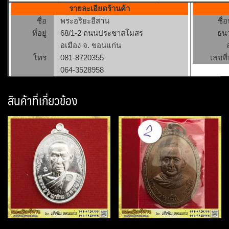
รายละเอียดร้านค้า
ชื่อ
พระอริยะอีสาน
ชื่
ที่อยู่
68/1-2 ถนนประชาสโมสร
ธน
อเมือง จ. ขอนแก่น
โทร
081-8720355
เลขที่
064-3528958
สินค้าที่เกี่ยวข้อง