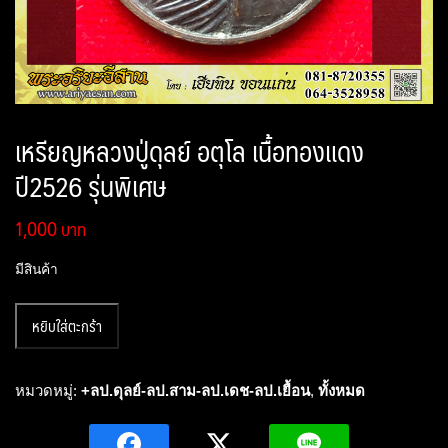
เหรียญหลวงปู่ดุลย์ อตุโล เนื้อทองแดง
ปี2526 รุ่นพิเศษ
1,000
มีสินค้า
จำนวน
หยิบใส่ตะกร้า
เหรียญ
หลวง
ปู่
หมวดหมู่:
+ลป.ดุลย์-ลป.สาม-ลป.เดช-ลป.เยื้อน
,
ทั้งหมด
ดุลย์
อ