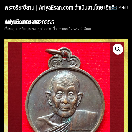
Skip
พระอริยะอีสาน | AriyaEsan.com ดำเนินงานโดย เฮียทิน
MENU
to
content
AriyaEsan.com
ขอนแก่น 081-8720355
ทั้งหมด
เหรียญหลวงปู่ดุลย์ อตุโล เนื้อทองแดง ปี2526 รุ่นพิเศษ