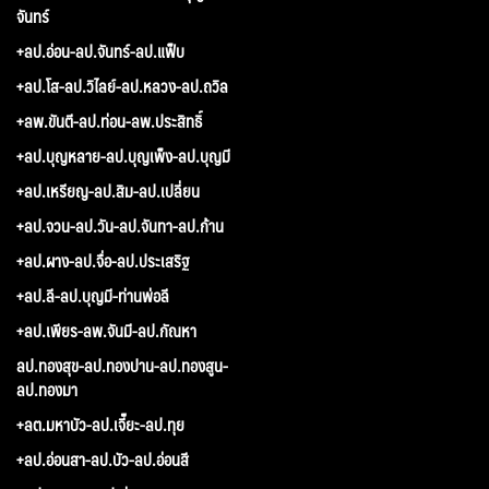
จันทร์
+ลป.อ่อน-ลป.จันทร์-ลป.แฟ็บ
+ลป.โส-ลป.วิไลย์-ลป.หลวง-ลป.ถวิล
+ลพ.ขันตี-ลป.ท่อน-ลพ.ประสิทธิ์
+ลป.บุญหลาย-ลป.บุญเพ็ง-ลป.บุญมี
+ลป.เหรียญ-ลป.สิม-ลป.เปลี่ยน
+ลป.จวน-ลป.วัน-ลป.จันทา-ลป.ก้าน
+ลป.ผาง-ลป.จื่อ-ลป.ประเสริฐ
+ลป.ลี-ลป.บุญมี-ท่านพ่อลี
+ลป.เพียร-ลพ.จันมี-ลป.กัณหา
ลป.ทองสุข-ลป.ทองปาน-ลป.ทองสูน-
ลป.ทองมา
+ลต.มหาบัว-ลป.เจี๊ยะ-ลป.ทุย
+ลป.อ่อนสา-ลป.บัว-ลป.อ่อนสี