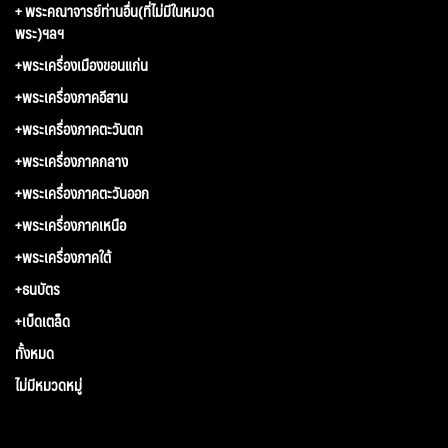
+ พระคณาจารย์ท่านอื่น(ที่ไม่มีในหมวด
พระ)ฯลฯ
+พระเครื่องเมืองขอนแก่น
+พระเครื่องภาคอีสาน
+พระเครื่องภาคตะวันตก
+พระเครื่องภาคกลาง
+พระเครื่องภาคตะวันออก
+พระเครื่องภาคเหนือ
+พระเครื่องภาคใต้
+ธนบัตร
+เบ็ดเตล็ด
ทั้งหมด
ไม่มีหมวดหมู่