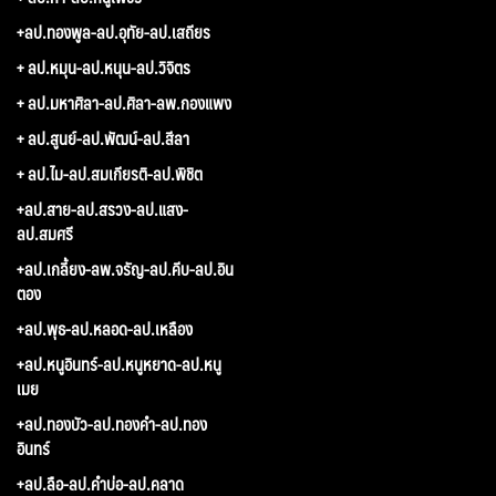
+ลป.ทองพูล-ลป.อุทัย-ลป.เสถียร
+ ลป.หมุน-ลป.หนุน-ลป.วิจิตร
+ ลป.มหาศิลา-ลป.ศิลา-ลพ.กองแพง
+ ลป.สูนย์-ลป.พัฒน์-ลป.สีลา
+ ลป.ไม-ลป.สมเกียรติ-ลป.พิชิต
+ลป.สาย-ลป.สรวง-ลป.แสง-
ลป.สมศรี
+ลป.เกลี้ยง-ลพ.จรัญ-ลป.คีบ-ลป.อิน
ตอง
+ลป.พุธ-ลป.หลอด-ลป.เหลือง
+ลป.หนูอินทร์-ลป.หนูหยาด-ลป.หนู
เมย
+ลป.ทองบัว-ลป.ทองคำ-ลป.ทอง
อินทร์
+ลป.ลือ-ลป.คำบ่อ-ลป.คลาด