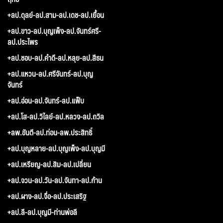
+ลป.ดุลย์-ลป.สาม-ลป.เดช-ลป.เยื้อน
+ลป.ขาว-ลป.บุญเพ็ง-ลป.จันทร์ศรี-
ลป.ประไพร
+ลป.ชอบ-ลป.คำดี-ลป.หลุย-ลป.สีธน
+ลป.แหวน-ลป.ศรีจันทร์-ลป.บุญ
จันทร์
+ลป.อ่อน-ลป.จันทร์-ลป.แฟ็บ
+ลป.โส-ลป.วิไลย์-ลป.หลวง-ลป.ถวิล
+ลพ.ขันตี-ลป.ท่อน-ลพ.ประสิทธิ์
+ลป.บุญหลาย-ลป.บุญเพ็ง-ลป.บุญมี
+ลป.เหรียญ-ลป.สิม-ลป.เปลี่ยน
+ลป.จวน-ลป.วัน-ลป.จันทา-ลป.ก้าน
+ลป.ผาง-ลป.จื่อ-ลป.ประเสริฐ
+ลป.ลี-ลป.บุญมี-ท่านพ่อลี