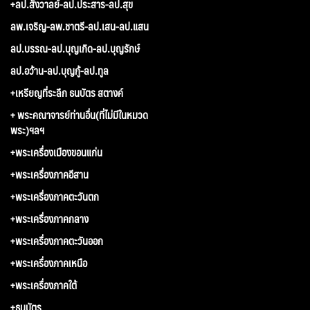
+ลป.สังวาลย์-ลป.ประสาร-ลป.สุข
ลพ.เจริญ-ลพ.ชาตรี-ลป.เสน-ลป.แสน
ลป.บรรณ-ลป.บุญเกิด-ลป.บุญรักษ์
ลป.อว้าน-ลป.บุญกู้-ลป.ทูล
+เหรียญที่ระลึก ธนบัตร สตางค์
+ พระคณาจารย์ท่านอื่น(ที่ไม่มีในหมวด
พระ)ฯลฯ
+พระเครื่องเมืองขอนแก่น
+พระเครื่องภาคอีสาน
+พระเครื่องภาคตะวันตก
+พระเครื่องภาคกลาง
+พระเครื่องภาคตะวันออก
+พระเครื่องภาคเหนือ
+พระเครื่องภาคใต้
+ธนบัตร