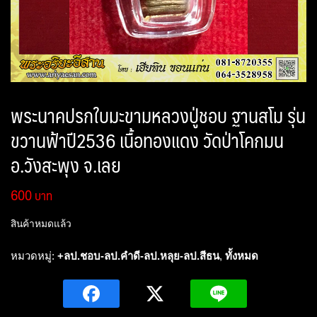
พระนาคปรกใบมะขามหลวงปู่ชอบ ฐานสโม รุ่น
ขวานฟ้าปี2536 เนื้อทองแดง วัดป่าโคกมน
อ.วังสะพุง จ.เลย
600
สินค้าหมดแล้ว
หมวดหมู่:
+ลป.ชอบ-ลป.คำดี-ลป.หลุย-ลป.สีธน
,
ทั้งหมด