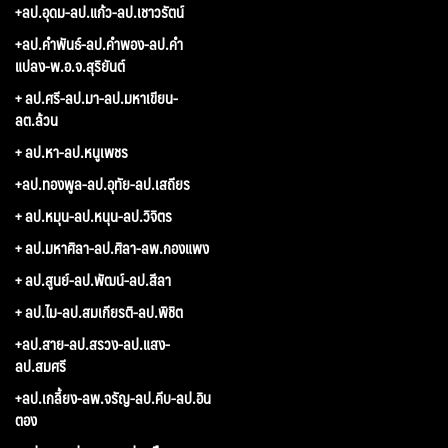
+ลป.อุดม-ลป.แก้ว-ลป.เชาวรัตน์
+ลป.คำพันธ์-ลป.คำพอง-ลป.คำ
แปลง-พ.อ.จ.สุริยันต์
+ ลป.ศรี-ลป.มา-ลป.มหาเขียน-
ลต.ล้วน
+ ลป.หา-ลป.หนูเพชร
+ลป.ทองพูล-ลป.อุทัย-ลป.เสถียร
+ ลป.หมุน-ลป.หนุน-ลป.วิจิตร
+ ลป.มหาศิลา-ลป.ศิลา-ลพ.กองแพง
+ ลป.สูนย์-ลป.พัฒน์-ลป.สีลา
+ ลป.ไม-ลป.สมเกียรติ-ลป.พิชิต
+ลป.สาย-ลป.สรวง-ลป.แสง-
ลป.สมศรี
+ลป.เกลี้ยง-ลพ.จรัญ-ลป.คีบ-ลป.อิน
ตอง