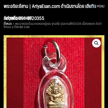
Skip
พระอริยะอีสาน | AriyaEsan.com ดำเนินงานโดย เฮียทิน
MENU
to
content
AriyaEsan.com
ขอนแก่น 081-8720355
ทั้งหมด
พระนาคปรกใบมะขามหลวงปู่ชอบ ฐานสโม รุ่นขวานฟ้าปี2536 เนื้อทองแดง วัดป่า
โคกมน อ.วังสะพุง จ.เลย