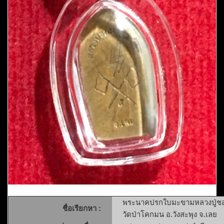
พระนาคปรกใบมะขามหลวงปู่ชอบ
ชื่อเรียกหา :
วัดป่าโคกมน อ.วังสะพุง จ.เลย