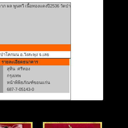
ภ ผล พูนทวี เนื้อทองแดงปี2536 วัดป่า
ป่าโคกมน อ.วังสะพุง จ.เลย
รายละเอียดธนาคาร
สุทิน ศรีทอง
กรุงเทพ
หน้าพิพิธภัณฑ์ขอนแก่น
687-7-05143-0