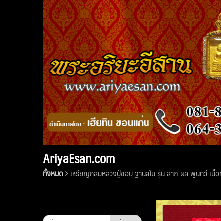
Skip
to
content
AriyaEsan.com
ทั้งหมด
เหรียญกลมหลวงปู่ชอบ ฐานสโม รุ่น ลาภ ผล พูนทวี เนื้
ค้นหา