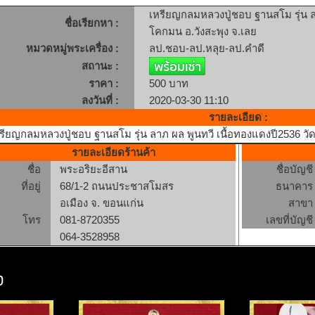
เหรียญกลมหลวงปู่ชอบ ฐานสโม รุ่น ลา
ชื่อเรียกหา :
โคกมน อ.วังสะพุง จ.เลย
หมวดหมู่พระเครื่อง :
ลป.ชอบ-ลป.หลุย-ลป.คำดี
สถานะ :
ราคา :
500 บาท
ลงวันที่ :
2020-03-30 11:10
รายละเอียด :
รียญกลมหลวงปู่ชอบ ฐานสโม รุ่น ลาภ ผล พูนทวี เนื้อทองแดงปี2536 วัด
รายละเอียดร้านค้า
ชื่อ
พระอริยะอีสาน
ชื่อบัญชี
ที่อยู่
68/1-2 ถนนประชาสโมสร
ธนาคาร
อเมือง จ. ขอนแก่น
สาขา
โทร
081-8720355
เลขที่บัญชี
064-3528958
ง