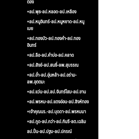
ตอง
+ลป.พุธ-ลป.หลอด-ลป.เหลือง
+ลป.หนูอินทร์-ลป.หนูหยาด-ลป.หนู
เมย
+ลป.ทองบัว-ลป.ทองคำ-ลป.ทอง
อินทร์
+ลป.ลือ-ลป.คำบ่อ-ลป.คลาด
+ลป.สังข์-ลป.สนธิ์-ลพ.สุบรรณ
+ลป.อ่ำ-ลป.อุ่นหล้า-ลป.อร่าม-
ลพ.อุตตมะ
+ลป.แว่น-ลป.ลป.จันทร์โสม-ลป.ขาน
+ลป.พรหม-ลป.แตงอ่อน-ลป.สิงห์ทอง
+เจ้าคุณนร.-ลป.บุดดา-ลป.พรหมมา
+ลป.กูด-ลป.กว่า-ลป.กินรี-ลต.เฉลิม
ลป.ปั่น-ลป.ปฐม-ลป.ปกรณ์