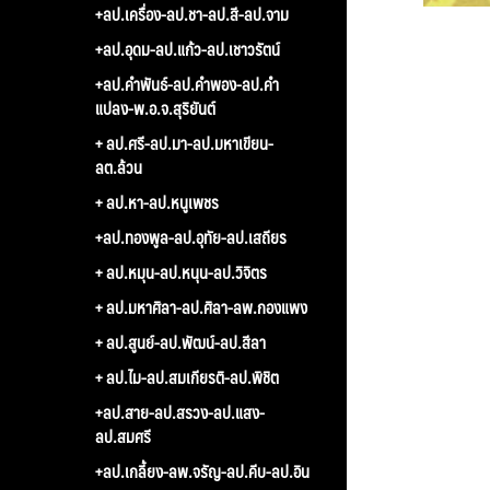
+ลป.เครื่อง-ลป.ชา-ลป.สี-ลป.จาม
+ลป.อุดม-ลป.แก้ว-ลป.เชาวรัตน์
+ลป.คำพันธ์-ลป.คำพอง-ลป.คำ
แปลง-พ.อ.จ.สุริยันต์
+ ลป.ศรี-ลป.มา-ลป.มหาเขียน-
ลต.ล้วน
+ ลป.หา-ลป.หนูเพชร
+ลป.ทองพูล-ลป.อุทัย-ลป.เสถียร
+ ลป.หมุน-ลป.หนุน-ลป.วิจิตร
+ ลป.มหาศิลา-ลป.ศิลา-ลพ.กองแพง
+ ลป.สูนย์-ลป.พัฒน์-ลป.สีลา
+ ลป.ไม-ลป.สมเกียรติ-ลป.พิชิต
+ลป.สาย-ลป.สรวง-ลป.แสง-
ลป.สมศรี
+ลป.เกลี้ยง-ลพ.จรัญ-ลป.คีบ-ลป.อิน