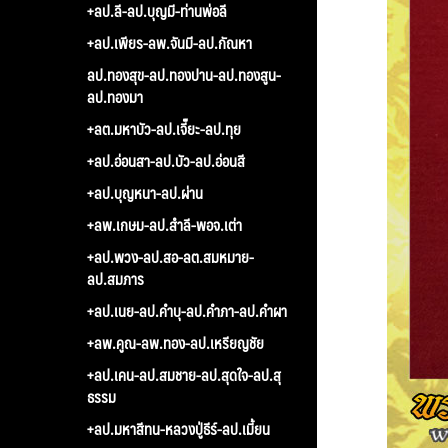
+ลป.ลี-ลป.บุญมี-ท่านพ่อลี
+ลป.เพียร-ลพ.จันมี-ลป.กัณหา
ลป.ทองสุข-ลป.ทองปาน-ลป.ทองสูน-
ลป.ทองมา
+ลต.มหาบัว-ลป.เจี๊ยะ-ลป.ทุย
+ลป.อ่อนสา-ลป.บัว-ลป.อ่อนสี
+ลป.บุญหนา-ลป.ผ่าน
+ลพ.เกษม-ลป.สำลี-พอจ.เต่า
+ลป.พวง-ลป.สอ-ลต.สมหมาย-
ลป.สมภาร
+ลป.เนย-ลป.คำบุ-ลป.คำภา-ลป.คำผา
+ลพ.คูณ-ลพ.ทอง-ลป.เหรียญชัย
+ลป.เคน-ลป.สมชาย-ลป.สุดใจ-ลป.สุ
ธรรม
+ลป.มหาสีทน-หลวงปู่ธีร์-ลป.เมี้ยน