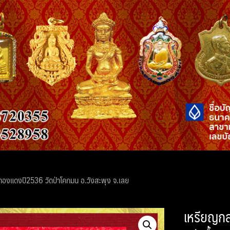
อทองแดงปี2536 วัดป่าโคกมน อ.วังสะพุง จ.เลย
เหรียญกล