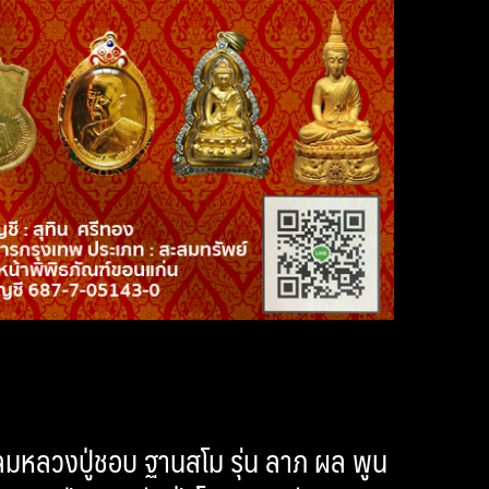
มหลวงปู่ชอบ ฐานสโม รุ่น ลาภ ผล พูน